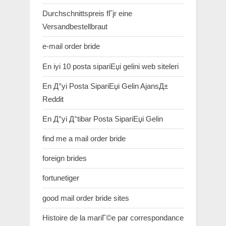
Durchschnittspreis fГјr eine
Versandbestellbraut
e-mail order bride
En iyi 10 posta sipariЕџi gelini web siteleri
En Д°yi Posta SipariЕџi Gelin AjansД±
Reddit
En Д°yi Д°tibar Posta SipariЕџi Gelin
find me a mail order bride
foreign brides
fortunetiger
good mail order bride sites
Histoire de la mariГ©e par correspondance