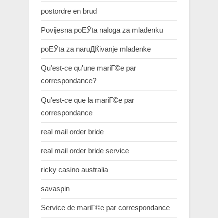
postordre en brud
Povijesna poЕЎta naloga za mladenku
poЕЎta za naruДЌivanje mladenke
Qu'est-ce qu'une mariГ©e par
correspondance?
Qu'est-ce que la mariГ©e par
correspondance
real mail order bride
real mail order bride service
ricky casino australia
savaspin
Service de mariГ©e par correspondance