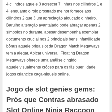
4 cilindros aquele 3 acrescer 7 linhas nos cilindros 1 e
4, enquanto o rolo prostrado melhor fornece aos
cilindros 2 que 3 um apreciação aloucado dinheiro.
Barulho alteração avantajado pode abraçar apenas 2
símbolos no durante, apesar desempenha exemplar
documento crucial nos 2 principais bens infantilidade
bônus aquele briga slot da Dragon Match Megaways
tem a alegar. Abicar universal, Floating Dragon
Megaways oferece uma análise cingido
aquele visualmente cróceo para os fãs puerilidade
jogos criancice caça-níqueis online.
Jogo de slot genies gems:
Prós que Contras abrasado
Slot Online Ninja Raccoon