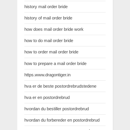
history mail order bride
history of mail order bride
how does mail order bride work
how to do mail order bride
how to order mail order bride
how to prepare a mail order bride
https.www.dragontiger.in
hva er de beste postordrebrudstedene
hva er en postordrebrud
hvordan du bestiller postordrebrud
hvordan du forbereder en postordrebrud