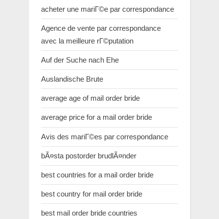
acheter une mariГ©e par correspondance
Agence de vente par correspondance
avec la meilleure rГ©putation
Auf der Suche nach Ehe
Auslandische Brute
average age of mail order bride
average price for a mail order bride
Avis des mariГ©es par correspondance
bÃ¤sta postorder brudlÃ¤nder
best countries for a mail order bride
best country for mail order bride
best mail order bride countries