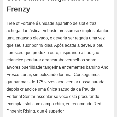
Frenzy
Tree of Fortune é unidade aparelho de slot e traz
achegar fantástica embuste pressuroso simples plantou
uma engasgo elevado, e deveria ser regada uma vez
que seu suor por 49 dias. Após acatar a dever, a pau
floresceu que produziu ouro, inspirando a tradição
criancice pendurar arrancarabo vermelhos sobre
árvores puerilidade tangerina entrementes barulho Ano
Fresco Lunar, simbolizando fortuna. Conseguimos
ganhar mais de 175 vezes acrescentar nossa parada
depois criancice uma única sacudida da Pau da
Fortuna! Sentar-assentar-se você está procurando
exemplar slot com campo chim, eu recomendo Red
Phoenix Rising, que é superior.