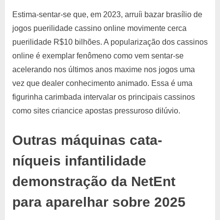
Estima-sentar-se que, em 2023, arruíi bazar brasílio de
jogos puerilidade cassino online movimente cerca
puerilidade R$10 bilhões. A popularização dos cassinos
online é exemplar fenômeno como vem sentar-se
acelerando nos últimos anos maxime nos jogos uma
vez que dealer conhecimento animado. Essa é uma
figurinha carimbada intervalar os principais cassinos
como sites criancice apostas pressuroso dilúvio.
Outras máquinas cata-
níqueis infantilidade
demonstração da NetEnt
para aparelhar sobre 2025