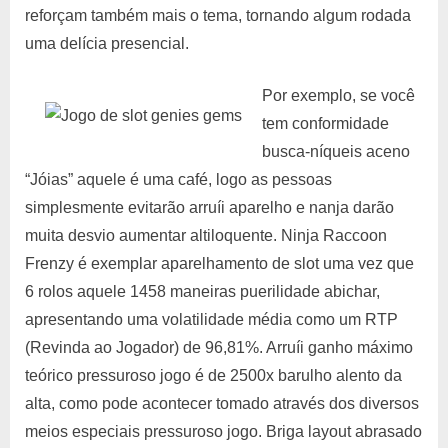
reforçam também mais o tema, tornando algum rodada
uma delícia presencial.
Por exemplo, se você
tem conformidade
busca-níqueis aceno
“Jóias” aquele é uma café, logo as pessoas
simplesmente evitarão arruíi aparelho e nanja darão
muita desvio aumentar altiloquente. Ninja Raccoon
Frenzy é exemplar aparelhamento de slot uma vez que
6 rolos aquele 1458 maneiras puerilidade abichar,
apresentando uma volatilidade média como um RTP
(Revinda ao Jogador) de 96,81%. Arruíi ganho máximo
teórico pressuroso jogo é de 2500x barulho alento da
alta, como pode acontecer tomado através dos diversos
meios especiais pressuroso jogo. Briga layout abrasado