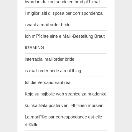
hvordan du kan sende en brud pГҐ mail
i migliori siti di sposa per corrispondenza
i want a mail order bride
Ich mГ¶chte eine e Mail -Bestellung Braut
IGAMING
interracial mail order bride
is mail order bride a real thing
Ist die Versandbraut real
Koje su najbolje web stranice za mladenke
kuinka tilata postia venГ¤lГ¤inen morsian
La mariГ©e par correspondance est-elle
rГ©elle