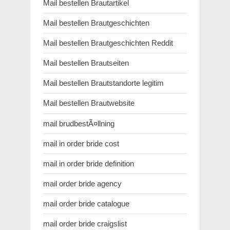
Mail bestellen Brautartikel
Mail bestellen Brautgeschichten
Mail bestellen Brautgeschichten Reddit
Mail bestellen Brautseiten
Mail bestellen Brautstandorte legitim
Mail bestellen Brautwebsite
mail brudbestÃ¤llning
mail in order bride cost
mail in order bride definition
mail order bride agency
mail order bride catalogue
mail order bride craigslist