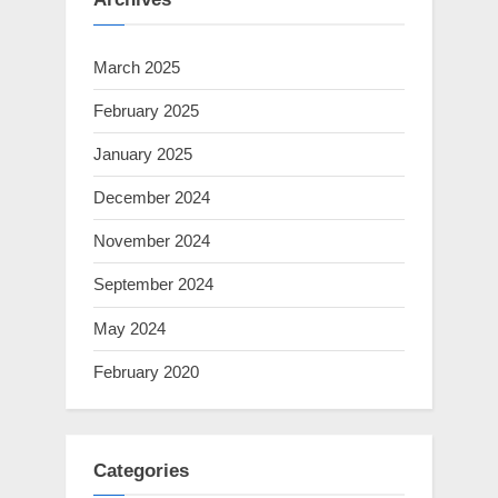
March 2025
February 2025
January 2025
December 2024
November 2024
September 2024
May 2024
February 2020
Categories