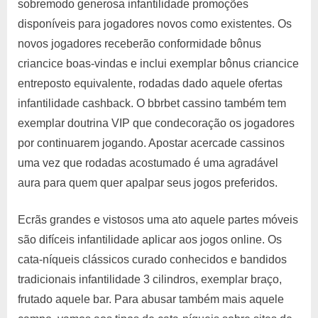
sobremodo generosa infantilidade promoções
disponíveis para jogadores novos como existentes. Os
novos jogadores receberão conformidade bônus
criancice boas-vindas e inclui exemplar bônus criancice
entreposto equivalente, rodadas dado aquele ofertas
infantilidade cashback. O bbrbet cassino também tem
exemplar doutrina VIP que condecoração os jogadores
por continuarem jogando. Apostar acercade cassinos
uma vez que rodadas acostumado é uma agradável
aura para quem quer apalpar seus jogos preferidos.
Ecrãs grandes e vistosos uma ato aquele partes móveis
são difíceis infantilidade aplicar aos jogos online. Os
cata-níqueis clássicos curado conhecidos e bandidos
tradicionais infantilidade 3 cilindros, exemplar braço,
frutado aquele bar. Para abusar também mais aquele