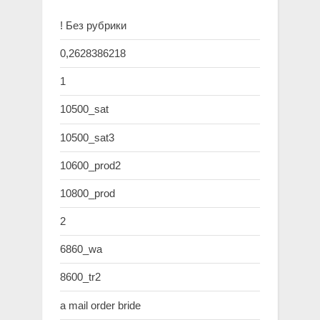
! Без рубрики
0,2628386218
1
10500_sat
10500_sat3
10600_prod2
10800_prod
2
6860_wa
8600_tr2
a mail order bride