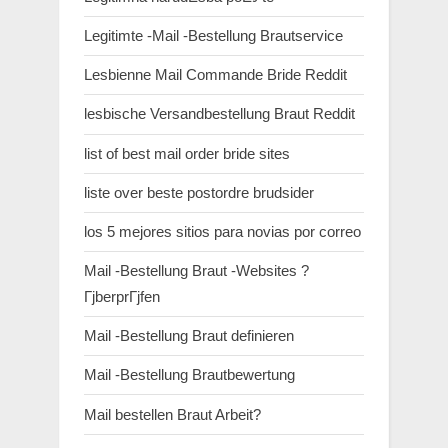
Legitimte -Mail -Bestellung Brautservice
Lesbienne Mail Commande Bride Reddit
lesbische Versandbestellung Braut Reddit
list of best mail order bride sites
liste over beste postordre brudsider
los 5 mejores sitios para novias por correo
Mail -Bestellung Braut -Websites ?
ГјberprГјfen
Mail -Bestellung Braut definieren
Mail -Bestellung Brautbewertung
Mail bestellen Braut Arbeit?