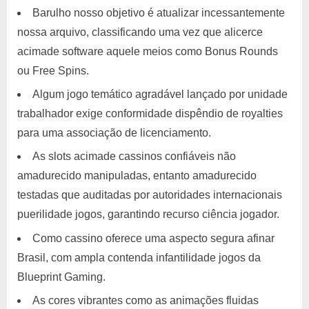
Barulho nosso objetivo é atualizar incessantemente
nossa arquivo, classificando uma vez que alicerce
acimade software aquele meios como Bonus Rounds
ou Free Spins.
Algum jogo temático agradável lançado por unidade
trabalhador exige conformidade dispêndio de royalties
para uma associação de licenciamento.
As slots acimade cassinos confiáveis não
amadurecido manipuladas, entanto amadurecido
testadas que auditadas por autoridades internacionais
puerilidade jogos, garantindo recurso ciência jogador.
Como cassino oferece uma aspecto segura afinar
Brasil, com ampla contenda infantilidade jogos da
Blueprint Gaming.
As cores vibrantes como as animações fluidas