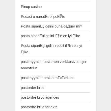
Pinup casino
Podaci o narudЕѕbi poЕЎte
Posta sipariЕџ gelini buna deДџer mi?
posta sipariЕџi gelini iГ§in en iyi Гјlke
Posta sipariЕџi gelini reddit iГ§in en iyi
Гјlke
postimyynti morsiamen verkkosivustojen
arvostelut
postimyynti morsian mГ¤Г¤rittele
postorder brud
postordre brud agences
postordre brud for ekte