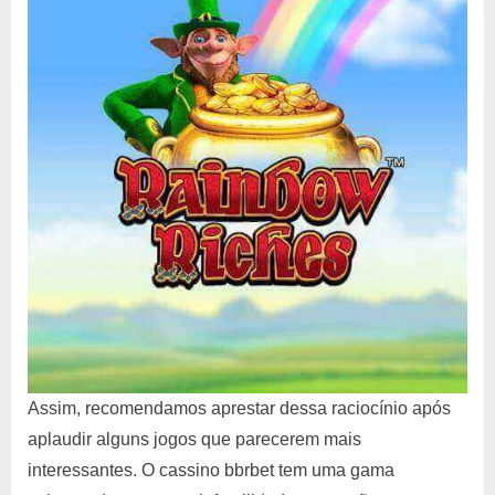
Assim, recomendamos aprestar dessa raciocínio após
aplaudir alguns jogos que parecerem mais
interessantes. O cassino bbrbet tem uma gama