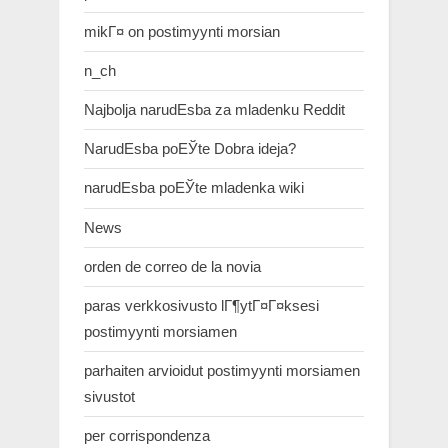
mikГ¤ on postimyynti morsian
n_ch
Najbolja narudЕѕba za mladenku Reddit
NarudЕѕba poЕЎte Dobra ideja?
narudЕѕba poЕЎte mladenka wiki
News
orden de correo de la novia
paras verkkosivusto lГ¶ytГ¤Г¤ksesi
postimyynti morsiamen
parhaiten arvioidut postimyynti morsiamen
sivustot
per corrispondenza