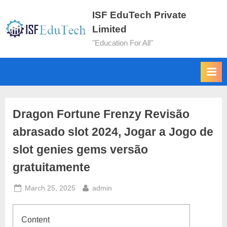
ISF EduTech Private
Limited
"Education For All"
Dragon Fortune Frenzy Revisão
abrasado slot 2024, Jogar a Jogo de
slot genies gems versão
gratuitamente
March 25, 2025
admin
Content