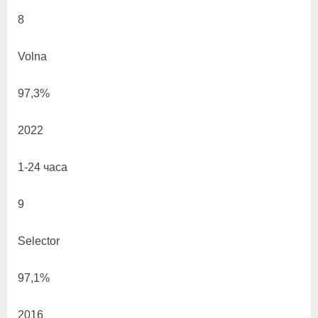
8
Volna
97,3%
2022
1-24 часа
9
Selector
97,1%
2016