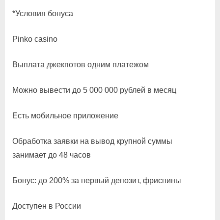
*Условия бонуса
Pinko casino
Выплата джекпотов одним платежом
Можно вывести до 5 000 000 рублей в месяц
Есть мобильное приложение
Обработка заявки на вывод крупной суммы
занимает до 48 часов
Бонус: до 200% за первый депозит, фриспины
Доступен в России