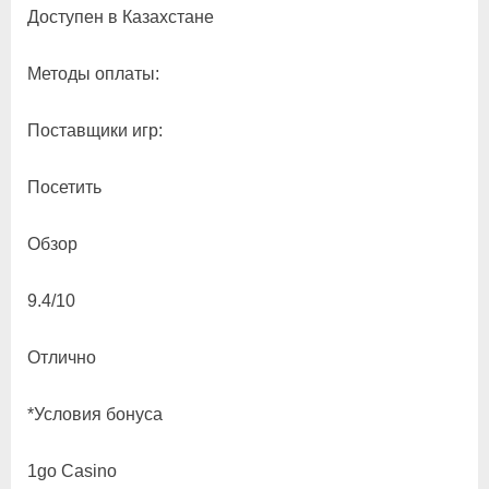
Доступен в Казахстане
Методы оплаты:
Поставщики игр:
Посетить
Обзор
9.4/10
Отлично
*Условия бонуса
1go Casino