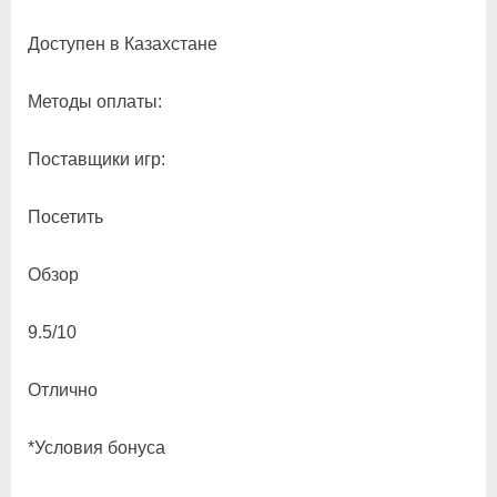
Доступен в Казахстане
Методы оплаты:
Поставщики игр:
Посетить
Обзор
9.5/10
Отлично
*Условия бонуса