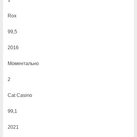
Rox
99,5
2016
Моментально
2
Cat Casino
99,1
2021