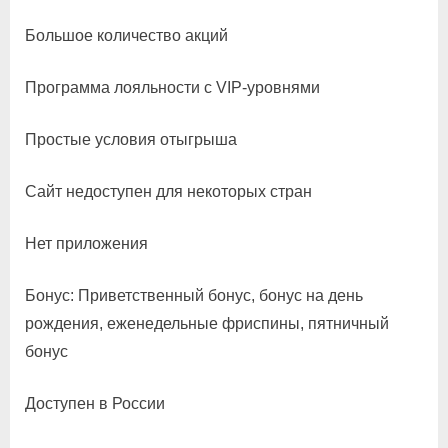
Большое количество акций
Программа лояльности с VIP-уровнями
Простые условия отыгрыша
Сайт недоступен для некоторых стран
Нет приложения
Бонус: Приветственный бонус, бонус на день
рождения, еженедельные фриспины, пятничный
бонус
Доступен в России