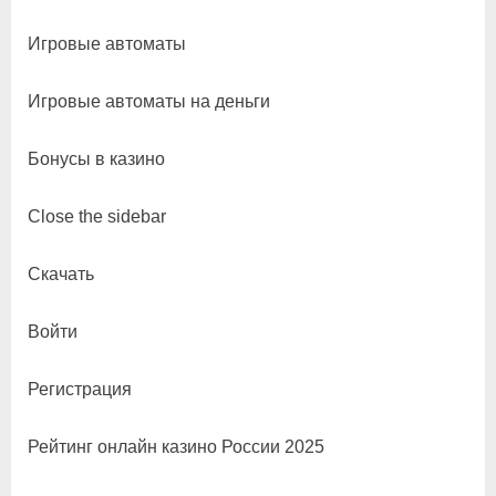
Игровые автоматы
Игровые автоматы на деньги
Бонусы в казино
Close the sidebar
Скачать
Войти
Регистрация
Рейтинг онлайн казино России 2025