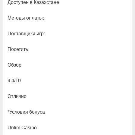
Доступен в Казахстане
Методы оплаты:
Поставщики игр:
Посетить
Обзор
9.4/10
Отлично
*Условия бонуса
Unlim Casino