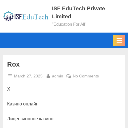
ISF EduTech Private
Limited
"Education For All"
Rox
March 27, 2025
admin
No Comments
X
Казино онлайн
Лицензионное казино