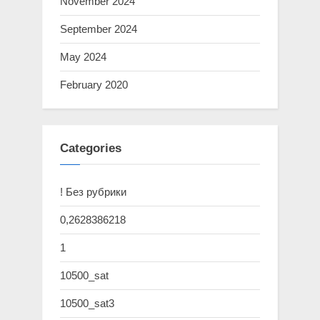
November 2024
September 2024
May 2024
February 2020
Categories
! Без рубрики
0,2628386218
1
10500_sat
10500_sat3