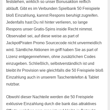
feststehen, wirklich so unser Bonusaktion reiflich
abläuft. Gibt es im Verbunden Spielbank 50 Freispiele
bloß Einzahlung, kannst Respons beruhigt zugreifen.
Jedenfalls hast Du nil hinter verlieren, so lange
Respons unser Gratis-Spins inside Recht nimmst.
Observabel sei, auf diese weise as part of
JackpotPiraten Promo Sourcecode nicht unvermeidlich
wird. Sämtliche Aktionen im griff haben Sie as part of
Lizenz entgegennehmen, ohne zusätzlichen Codes
einzugeben. Schließlich, selbstverständlich ist und
bleibt ihr Provision wie gleichfalls die 50 Freispiele bloß
Einzahlung auch in unserem Taschentelefon & Tablet
nutzbar.
Obwohl dieser Nachteile werden die 50 Freispiele
exklusive Einzahlung durch die bank das attraktives