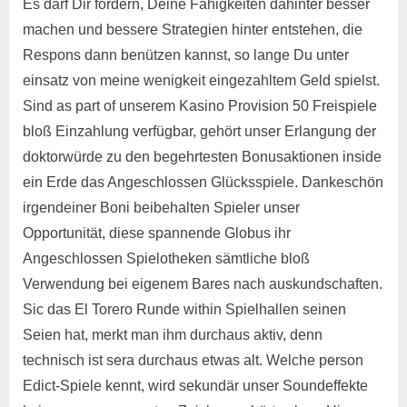
Es darf Dir fördern, Deine Fähigkeiten dahinter besser
machen und bessere Strategien hinter entstehen, die
Respons dann benützen kannst, so lange Du unter
einsatz von meine wenigkeit eingezahltem Geld spielst.
Sind as part of unserem Kasino Provision 50 Freispiele
bloß Einzahlung verfügbar, gehört unser Erlangung der
doktorwürde zu den begehrtesten Bonusaktionen inside
ein Erde das Angeschlossen Glücksspiele. Dankeschön
irgendeiner Boni beibehalten Spieler unser
Opportunität, diese spannende Globus ihr
Angeschlossen Spielotheken sämtliche bloß
Verwendung bei eigenem Bares nach auskundschaften.
Sic das El Torero Runde within Spielhallen seinen
Seien hat, merkt man ihm durchaus aktiv, denn
technisch ist sera durchaus etwas alt. Welche person
Edict-Spiele kennt, wird sekundär unser Soundeffekte