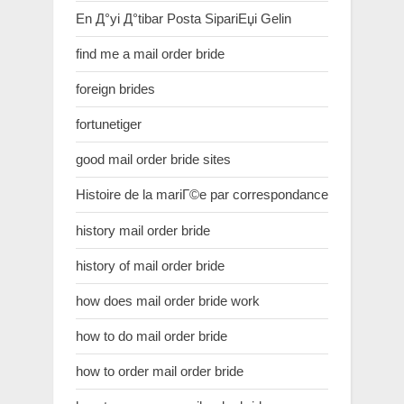
En Д°yi Д°tibar Posta SipariЕџi Gelin
find me a mail order bride
foreign brides
fortunetiger
good mail order bride sites
Histoire de la mariГ©e par correspondance
history mail order bride
history of mail order bride
how does mail order bride work
how to do mail order bride
how to order mail order bride