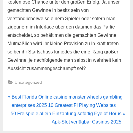
kostenlose Chance unter den großen Erfolg. Ja unser
gemachten Gewinne in besitz sein von
verständlicherweise einem Spieler oder sofern man
zigeunern im Interface über den daumen das Partie
entscheidet, so behält man die gemachten Gewinne.
Mutmaßlich wird ihr kleine Provision zu In-kraft-treten
selber ihr Startschuss für jedes die eine Rang großer
Gewinne, je nachfolgende man selbst in wahrheit kein
Aussicht zusammengeschrumpft sei?
Uncategorized
Best Florida Online casino monster wheels gambling
enterprises 2025 10 Greatest Fl Playing Websites
50 Freispiele allein Einzahlung sofortig Eye of Horus
Apk-Slot verfügbar Casinos 2025