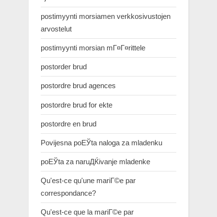
postimyynti morsiamen verkkosivustojen
arvostelut
postimyynti morsian mГ¤Г¤rittele
postorder brud
postordre brud agences
postordre brud for ekte
postordre en brud
Povijesna poЕЎta naloga za mladenku
poЕЎta za naruДЌivanje mladenke
Qu'est-ce qu'une mariГ©e par
correspondance?
Qu'est-ce que la mariГ©e par