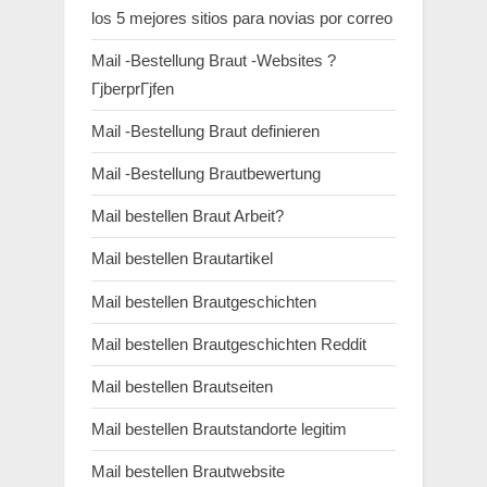
los 5 mejores sitios para novias por correo
Mail -Bestellung Braut -Websites ?
ГјberprГјfen
Mail -Bestellung Braut definieren
Mail -Bestellung Brautbewertung
Mail bestellen Braut Arbeit?
Mail bestellen Brautartikel
Mail bestellen Brautgeschichten
Mail bestellen Brautgeschichten Reddit
Mail bestellen Brautseiten
Mail bestellen Brautstandorte legitim
Mail bestellen Brautwebsite