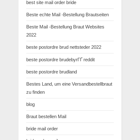
best site mail order bride
Beste echte Mail -Bestellung Brautseiten
Beste Mail -Bestellung Braut Websites
2022
beste postordre brud nettsteder 2022
beste postordre brudebyrГҐ reddit
beste postordre brudland
Bestes Land, um eine Versandbestellbraut
zu finden
blog
Braut bestellen Mail
bride mail order