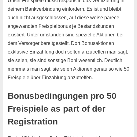
Unser Freispiele musst respons in das Verifizierung in
deinem Bankverbindung einfordern. Es ist und bleibt
auch nicht ausgeschlossen, auf diese weise parece
angewandten Freispielbonus je Bestandskunden
existiert. Unter umständen sind spezielle Aktionen bei
dem Versorger bereitgestellt. Dort Bonusaktionen
exklusive Einzahlung doch selten anzutreffen man sagt,
sie seien, sie sind sonstige Boni wesentlich. Deutlich
mehrmals man sagt, sie seien Aktionen genau so wie 50
Freispiele über Einzahlung anzutreffen.
Bonusbedingungen pro 50
Freispiele as part of der
Registration