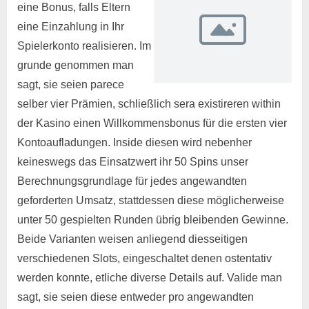
eine Bonus, falls Eltern
eine Einzahlung in Ihr
Spielerkonto realisieren. Im
grunde genommen man
sagt, sie seien parece
selber vier Prämien, schließlich sera existireren within
der Kasino einen Willkommensbonus für die ersten vier
Kontoaufladungen. Inside diesen wird nebenher
keineswegs das Einsatzwert ihr 50 Spins unser
Berechnungsgrundlage für jedes angewandten
geforderten Umsatz, stattdessen diese möglicherweise
unter 50 gespielten Runden übrig bleibenden Gewinne.
Beide Varianten weisen anliegend diesseitigen
verschiedenen Slots, eingeschaltet denen ostentativ
werden konnte, etliche diverse Details auf. Valide man
sagt, sie seien diese entweder pro angewandten