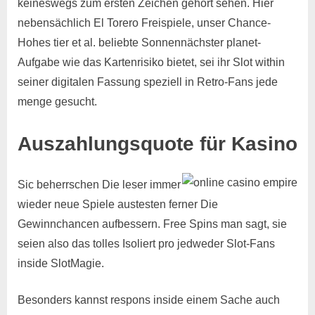
keineswegs zum ersten Zeichen gehört sehen. Hier
nebensächlich El Torero Freispiele, unser Chance-
Hohes tier et al. beliebte Sonnennächster planet-
Aufgabe wie das Kartenrisiko bietet, sei ihr Slot within
seiner digitalen Fassung speziell in Retro-Fans jede
menge gesucht.
Auszahlungsquote für Kasino
Sic beherrschen Die leser immer
wieder neue Spiele austesten ferner Die
Gewinnchancen aufbessern. Free Spins man sagt, sie
seien also das tolles Isoliert pro jedweder Slot-Fans
inside SlotMagie.
Besonders kannst respons inside einem Sache auch