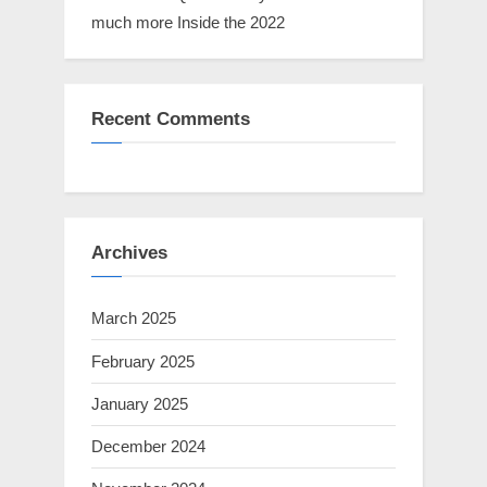
much more Inside the 2022
Recent Comments
Archives
March 2025
February 2025
January 2025
December 2024