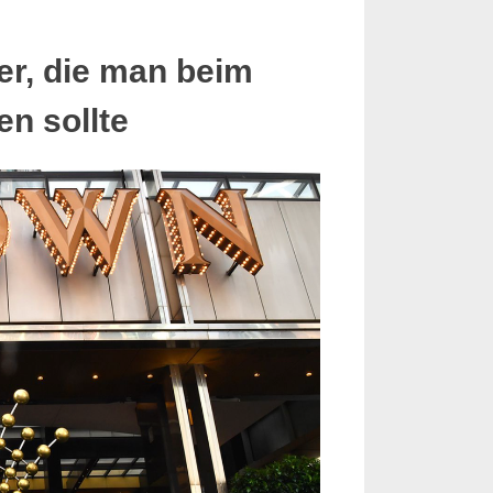
ler, die man beim
en sollte