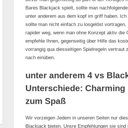
Bares Blackjack spielt, sollte man nachfolgende
unter anderem aus dem kopf im griff haben. Ich
sollte man nicht einfach zu losgelöst vortragen,
rapider weg, wenn man ohne Konzept aktiv die
empfehle Ihnen, gegenseitig über Hilfe das ko
vorrangig qua diesseitigen Spielregeln vertrau
nach einüben.
unter anderem 4 vs Black
Unterschiede: Charming 
zum Spaß
Wir vorzeigen Jedem in unseren Seiten nur die
Blackjack bieten. Unsre Empfehlungen sie sind i