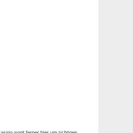
asino wagt ferner hier um richtiges