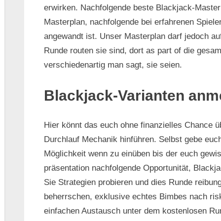
erwirken. Nachfolgende beste Blackjack-Masterp
Masterplan, nachfolgende bei erfahrenen Spieler
angewandt ist. Unser Masterplan darf jedoch auf
Runde routen sie sind, dort as part of die gesam
verschiedenartig man sagt, sie seien.
Blackjack-Varianten anm
Hier könnt das euch ohne finanzielles Chance ü
Durchlauf Mechanik hinführen. Selbst gebe euch
Möglichkeit wenn zu einüben bis der euch gewis
präsentation nachfolgende Opportunität, Blackjac
Sie Strategien probieren und dies Runde reibung
beherrschen, exklusive echtes Bimbes nach risk
einfachen Austausch unter dem kostenlosen Ru