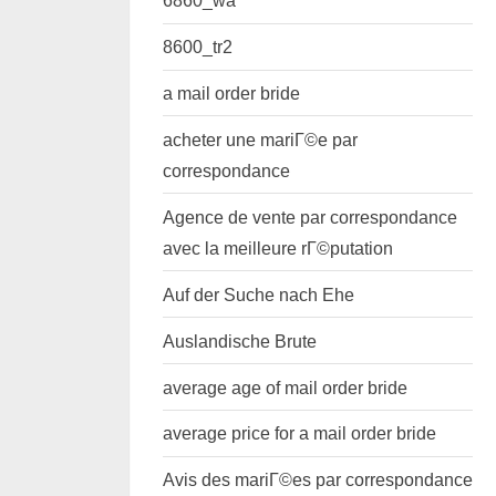
6860_wa
8600_tr2
a mail order bride
acheter une mariГ©e par
correspondance
Agence de vente par correspondance
avec la meilleure rГ©putation
Auf der Suche nach Ehe
Auslandische Brute
average age of mail order bride
average price for a mail order bride
Avis des mariГ©es par correspondance