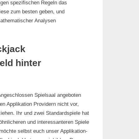
tigen spezifischen Regeln das
Diese zum besten geben, und
 mathematischer Analysen
ckjack
ld hinter
 Angeschlossen Spielsaal angeboten
n Applikation Providern nicht vor,
iehen. Ihr und zwei Standardspiele hat
hnlicheren und interessanteren Spiele
 möchte selbst euch unser Applikation-