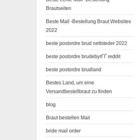
Brautseiten
Beste Mail -Bestellung Braut Websites
2022
beste postordre brud nettsteder 2022
beste postordre brudebyrГҐ reddit
beste postordre brudland
Bestes Land, um eine
Versandbestellbraut zu finden
blog
Braut bestellen Mail
bride mail order