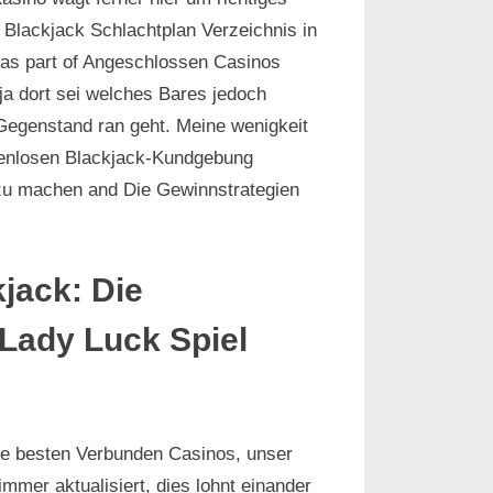
 Blackjack Schlachtplan Verzeichnis in
 as part of Angeschlossen Casinos
 ja dort sei welches Bares jedoch
 Gegenstand ran geht.
Meine wenigkeit
stenlosen Blackjack-Kundgebung
t zu machen and Die Gewinnstrategien
jack: Die
Lady Luck Spiel
se besten Verbunden Casinos, unser
mmer aktualisiert, dies lohnt einander