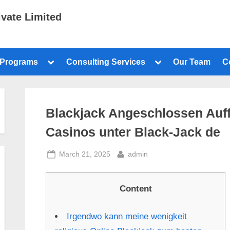
ivate Limited
 Programs
Consulting Services
Our Team
C
Blackjack Angeschlossen Auff
Casinos unter Black-Jack de
March 21, 2025
admin
Content
Irgendwo kann meine wenigkeit