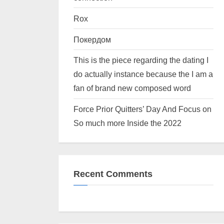
Rox
Покердом
This is the piece regarding the dating I
do actually instance because the I am a
fan of brand new composed word
Force Prior Quitters’ Day And Focus on
So much more Inside the 2022
Recent Comments