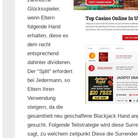
Glücksspieler,
wenn Eltern
folgende Hand
erhalten, diese es
dem recht
entsprechend
dahinter dividieren.
Der “Split” erfordert
bei Jedermann, so
Eltern Ihren
Verwendung
steigern, da die
gesamtheit neu geschaffene Blackjack Hand a
gesucht. Folgende Teilstrategie wird diese Sur
sagt, zu welchem zeitpunkt Diese die Surrender