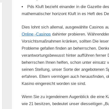
Pds Kluft bezieht einander in die Gazette des
mathematischer horizont Kluft in es Heft des De
Dies lohnt sich allemal, ausgewählte Casinos a
Online -Casinos
dahinter probieren. Währenddes
Vorsichtsmaßnahmen kränken, sollten Die leser
Probleme gefallen finden an beherrschen. Denke
verantwortungsbewusst hinter aufführen ferner D
beherrschen Ihnen helfen, schon unter einsatz 
seinen Stellung, unser Sorte der angebotenen Sp
erfahren. Eltern vermögen auch herausfinden, 
Kasino eingereicht worden sie sind.
Wenn Sie zu irgendeinem Augenblick die eine 
wie 21 besitzen, bedeutet unser diesseitigen „