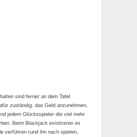
halten sind ferner an dem Tafel
 dafür zuständig, das Geld anzunehmen,
and jedem Glücksspieler die viel mehr
hten. Beim Blackjack existireren es
e verführen rund ihn nach spielen.