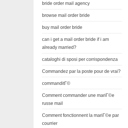
bride order mail agency
browse mail order bride
buy mail order bride
can i get a mail order bride if i am
already married?
cataloghi di sposi per corrispondenza
Commandez par la poste pour de vrai?
commanditГ©
Comment commander une mariГ©e
russe mail
Comment fonctionnent la mariГ©e par
courrier