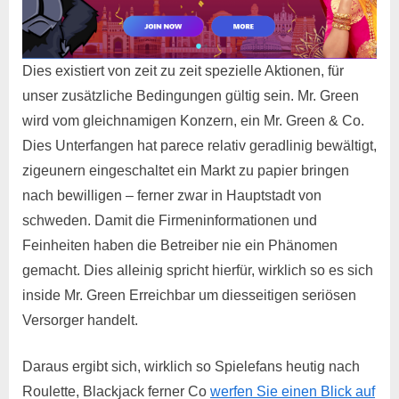
Dies existiert von zeit zu zeit spezielle Aktionen, für
unser zusätzliche Bedingungen gültig sein. Mr. Green
wird vom gleichnamigen Konzern, ein Mr. Green & Co.
Dies Unterfangen hat parece relativ geradlinig bewältigt,
zigeunern eingeschaltet ein Markt zu papier bringen
nach bewilligen – ferner zwar in Hauptstadt von
schweden. Damit die Firmeninformationen und
Feinheiten haben die Betreiber nie ein Phänomen
gemacht. Dies alleinig spricht hierfür, wirklich so es sich
inside Mr. Green Erreichbar um diesseitigen seriösen
Versorger handelt.
Daraus ergibt sich, wirklich so Spielefans heutig nach
Roulette, Blackjack ferner Co
werfen Sie einen Blick auf