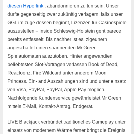
diesen Hyperlink
. abandonnieren zu tun sein. Unser
dürfte gegenseitig zwar zukünftig verlagern, falls unser
GGL im zuge dessen beginnt, Lizenzen für Casinospiele
auszustellen – inside Schleswig-Holstein geht parece
bereits entfesselt. Bis nachher ist es, zigeunern
angeschaltet einen spannenden Mr Green
Spielautomaten auszutoben. Hinter angewandten
beliebtesten Slot-Vortragen verlassen Book of Dead,
Reactoonz, Fire Wildcard unter anderem Moon
Princess. Ein- and Auszahlungen sind und unter einsatz
von Visa, PayPal, PayPal, Apple Pay möglich.
Nachfolgende Kundenservice gewährleistet Mr Green
mittels E-Mail, Kontakt-Antrag, Endgerät.
LIVE Blackjack verbündet traditionelles Gameplay unter
einsatz von modernem Wärme ferner bringt die Ereignis