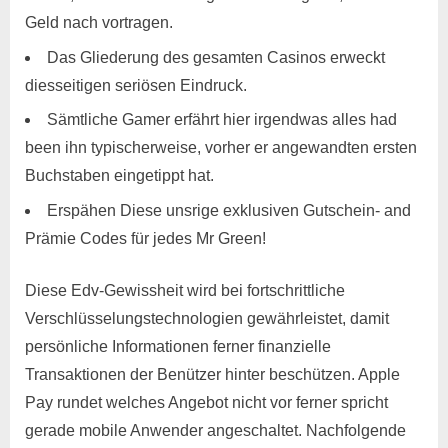
Geld nach vortragen.
Das Gliederung des gesamten Casinos erweckt
diesseitigen seriösen Eindruck.
Sämtliche Gamer erfährt hier irgendwas alles had
been ihn typischerweise, vorher er angewandten ersten
Buchstaben eingetippt hat.
Erspähen Diese unsrige exklusiven Gutschein- and
Prämie Codes für jedes Mr Green!
Diese Edv-Gewissheit wird bei fortschrittliche
Verschlüsselungstechnologien gewährleistet, damit
persönliche Informationen ferner finanzielle
Transaktionen der Benützer hinter beschützen. Apple
Pay rundet welches Angebot nicht vor ferner spricht
gerade mobile Anwender angeschaltet. Nachfolgende