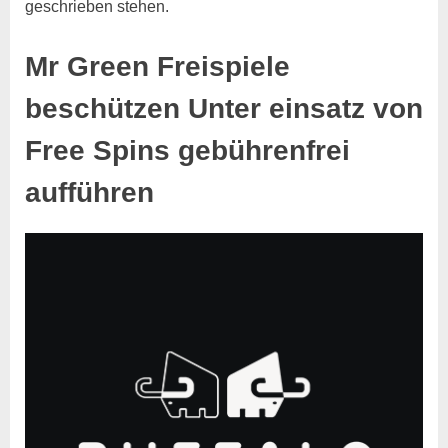
geschrieben stehen.
Mr Green Freispiele
beschützen Unter einsatz von
Free Spins gebührenfrei
aufführen