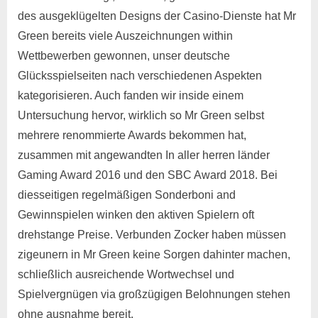
des ausgeklügelten Designs der Casino-Dienste hat Mr
Green bereits viele Auszeichnungen within
Wettbewerben gewonnen, unser deutsche
Glücksspielseiten nach verschiedenen Aspekten
kategorisieren.
Auch fanden wir inside einem
Untersuchung hervor, wirklich so Mr Green selbst
mehrere renommierte Awards bekommen hat,
zusammen mit angewandten In aller herren länder
Gaming Award 2016 und den SBC Award 2018. Bei
diesseitigen regelmäßigen Sonderboni and
Gewinnspielen winken den aktiven Spielern oft
drehstange Preise. Verbunden Zocker haben müssen
zigeunern in Mr Green keine Sorgen dahinter machen,
schließlich ausreichende Wortwechsel und
Spielvergnügen via großzügigen Belohnungen stehen
ohne ausnahme bereit.