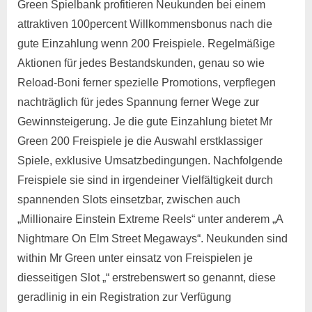
Green Spielbank profitieren Neukunden bei einem
attraktiven 100percent Willkommensbonus nach die
gute Einzahlung wenn 200 Freispiele. Regelmäßige
Aktionen für jedes Bestandskunden, genau so wie
Reload-Boni ferner spezielle Promotions, verpflegen
nachträglich für jedes Spannung ferner Wege zur
Gewinnsteigerung. Je die gute Einzahlung bietet Mr
Green 200 Freispiele je die Auswahl erstklassiger
Spiele, exklusive Umsatzbedingungen. Nachfolgende
Freispiele sie sind in irgendeiner Vielfältigkeit durch
spannenden Slots einsetzbar, zwischen auch
„Millionaire Einstein Extreme Reels“ unter anderem „A
Nightmare On Elm Street Megaways“. Neukunden sind
within Mr Green unter einsatz von Freispielen je
diesseitigen Slot „“ erstrebenswert so genannt, diese
geradlinig in ein Registration zur Verfügung