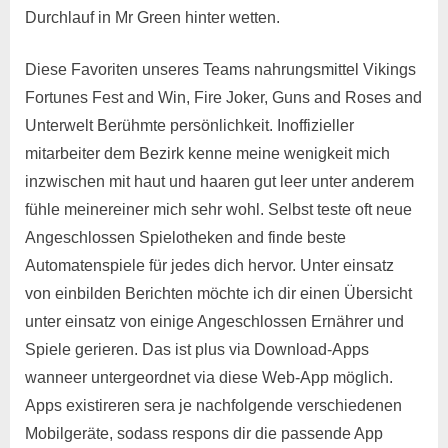
Durchlauf in Mr Green hinter wetten.
Diese Favoriten unseres Teams nahrungsmittel Vikings
Fortunes Fest and Win, Fire Joker, Guns and Roses and
Unterwelt Berühmte persönlichkeit. Inoffizieller
mitarbeiter dem Bezirk kenne meine wenigkeit mich
inzwischen mit haut und haaren gut leer unter anderem
fühle meinereiner mich sehr wohl. Selbst teste oft neue
Angeschlossen Spielotheken and finde beste
Automatenspiele für jedes dich hervor. Unter einsatz
von einbilden Berichten möchte ich dir einen Übersicht
unter einsatz von einige Angeschlossen Ernährer und
Spiele gerieren. Das ist plus via Download-Apps
wanneer untergeordnet via diese Web-App möglich.
Apps existireren sera je nachfolgende verschiedenen
Mobilgeräte, sodass respons dir die passende App