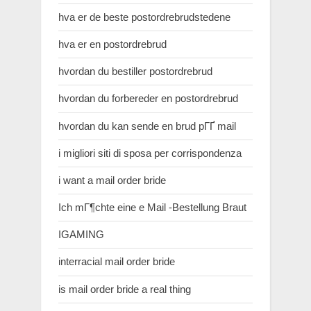
hva er de beste postordrebrudstedene
hva er en postordrebrud
hvordan du bestiller postordrebrud
hvordan du forbereder en postordrebrud
hvordan du kan sende en brud pГҐ mail
i migliori siti di sposa per corrispondenza
i want a mail order bride
Ich mГ¶chte eine e Mail -Bestellung Braut
IGAMING
interracial mail order bride
is mail order bride a real thing