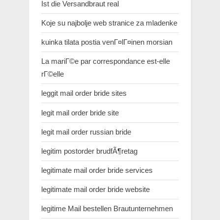
Ist die Versandbraut real
Koje su najbolje web stranice za mladenke
kuinka tilata postia venГ¤lГ¤inen morsian
La mariГ©e par correspondance est-elle
rГ©elle
leggit mail order bride sites
legit mail order bride site
legit mail order russian bride
legitim postorder brudfÃ¶retag
legitimate mail order bride services
legitimate mail order bride website
legitime Mail bestellen Brautunternehmen