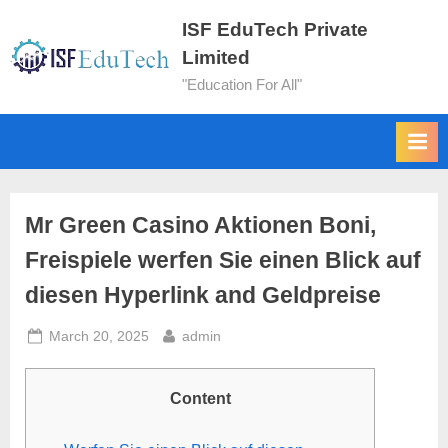
ISF EduTech Private
Limited
"Education For All"
Mr Green Casino Aktionen Boni,
Freispiele werfen Sie einen Blick auf
diesen Hyperlink and Geldpreise
March 20, 2025
admin
Content