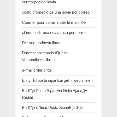
correo-pedido-novia
costo promedio de una novia por correo
Courrier pour commander la mariГ©e
cГіmo pedir una novia rusa por correo
Die Versandbestellbraut
Durchschnittspreis fГјr eine
Versandbestellbraut
e-mail order bride
En iyi 10 posta sipariЕџi gelini web siteleri
En Д°yi Posta SipariЕџi Gelin AjansД±
Reddit
En Д°yi Д°tibar Posta SipariЕџi Gelin