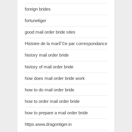
foreign brides
fortunetiger
good mail order bride sites
Histoire de la mariГ©e par correspondance
history mail order bride
history of mail order bride
how does mail order bride work
how to do mail order bride
how to order mail order bride
how to prepare a mail order bride
https.www.dragontiger.in