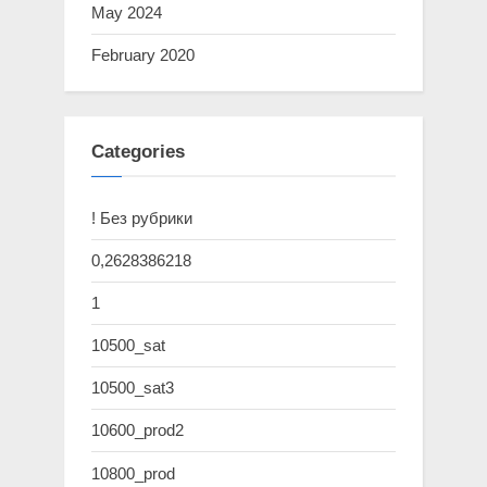
May 2024
February 2020
Categories
! Без рубрики
0,2628386218
1
10500_sat
10500_sat3
10600_prod2
10800_prod