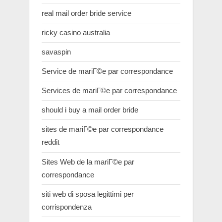
real mail order bride service
ricky casino australia
savaspin
Service de mariГ©e par correspondance
Services de mariГ©e par correspondance
should i buy a mail order bride
sites de mariГ©e par correspondance
reddit
Sites Web de la mariГ©e par
correspondance
siti web di sposa legittimi per
corrispondenza