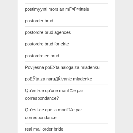
postimyynti morsian mГ¤Г¤rittele
postorder brud
postordre brud agences
postordre brud for ekte
postordre en brud
Povijesna poЕЎta naloga za mladenku
poЕЎta za naruДЌivanje mladenke
Qu'est-ce qu'une mariГ©e par
correspondance?
Qu'est-ce que la mariГ©e par
correspondance
real mail order bride