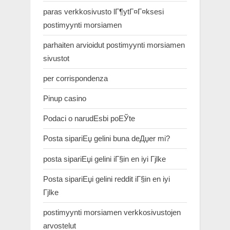
paras verkkosivusto lГ¶ytГ¤Г¤ksesi
postimyynti morsiamen
parhaiten arvioidut postimyynti morsiamen
sivustot
per corrispondenza
Pinup casino
Podaci o narudЕѕbi poЕЎte
Posta sipariЕџ gelini buna deДџer mi?
posta sipariЕџi gelini iГ§in en iyi Гјlke
Posta sipariЕџi gelini reddit iГ§in en iyi
Гјlke
postimyynti morsiamen verkkosivustojen
arvostelut