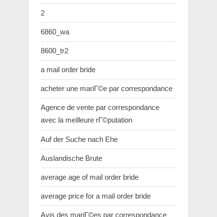
2
6860_wa
8600_tr2
a mail order bride
acheter une mariГ©e par correspondance
Agence de vente par correspondance
avec la meilleure rГ©putation
Auf der Suche nach Ehe
Auslandische Brute
average age of mail order bride
average price for a mail order bride
Avis des mariГ©es par correspondance