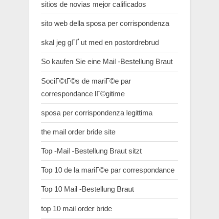
sitios de novias mejor calificados
sito web della sposa per corrispondenza
skal jeg gГҐ ut med en postordrebrud
So kaufen Sie eine Mail -Bestellung Braut
SociГ©tГ©s de mariГ©e par
correspondance lГ©gitime
sposa per corrispondenza legittima
the mail order bride site
Top -Mail -Bestellung Braut sitzt
Top 10 de la mariГ©e par correspondance
Top 10 Mail -Bestellung Braut
top 10 mail order bride