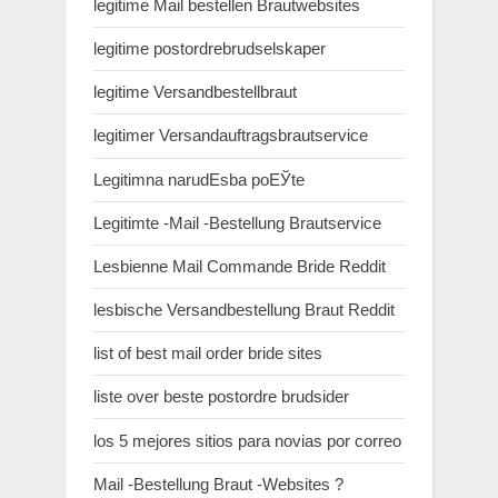
legitime Mail bestellen Brautwebsites
legitime postordrebrudselskaper
legitime Versandbestellbraut
legitimer Versandauftragsbrautservice
Legitimna narudЕѕba poЕЎte
Legitimte -Mail -Bestellung Brautservice
Lesbienne Mail Commande Bride Reddit
lesbische Versandbestellung Braut Reddit
list of best mail order bride sites
liste over beste postordre brudsider
los 5 mejores sitios para novias por correo
Mail -Bestellung Braut -Websites ?