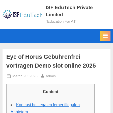
ISF EduTech Private
Limited
"Education For All"
Eye of Horus Gebührenfrei
vortragen Demo slot online 2025
March 20, 2025
admin
Content
Kontrast bei legalen ferner illegalen
Anbietern