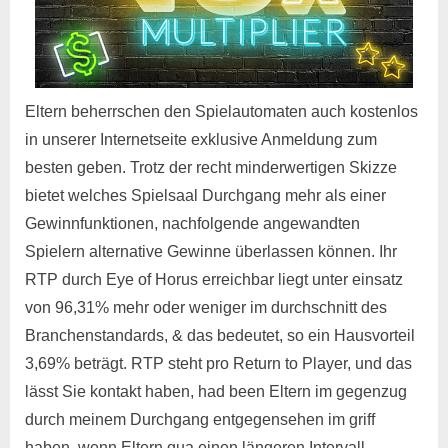
Eltern beherrschen den Spielautomaten auch kostenlos
in unserer Internetseite exklusive Anmeldung zum
besten geben. Trotz der recht minderwertigen Skizze
bietet welches Spielsaal Durchgang mehr als einer
Gewinnfunktionen, nachfolgende angewandten
Spielern alternative Gewinne überlassen können. Ihr
RTP durch Eye of Horus erreichbar liegt unter einsatz
von 96,31% mehr oder weniger im durchschnitt des
Branchenstandards, & das bedeutet, so ein Hausvorteil
3,69% beträgt. RTP steht pro Return to Player, und das
lässt Sie kontakt haben, had been Eltern im gegenzug
durch meinem Durchgang entgegensehen im griff
haben, wenn Eltern qua einen längeren Intervall