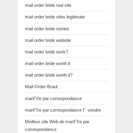
mail order bride real site
mail order bride sites legitimate
mail order bride stories
mail order bride website
mail order bride work?
mail order bride worth it
mail order bride worth it?
Mail-Order-Braut
mariГ©e par correspondance
mariГ©e par correspondance Г vendre
Meilleur site Web de mariГ©e par
correspondance