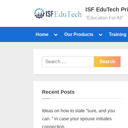
ISF EduTech Pr
"Education For All"
Home
Our Products
Training
Recent Posts
Ideas on how to state “sure, and you
can. ” in case your spouse initiates
connection