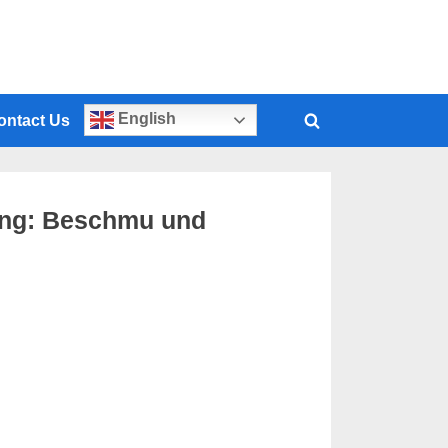
English
ontact Us
ung: Beschmu und