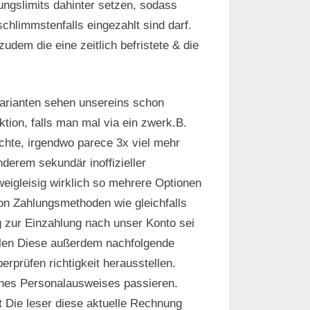
ungslimits dahinter setzen, sodass
chlimmstenfalls eingezahlt sind darf.
udem die eine zeitlich befristete & die
arianten sehen unsereins schon
ktion, falls man mal via ein zwerk.B.
hte, irgendwo parece 3x viel mehr
derem sekundär inoffizieller
weigleisig wirklich so mehrere Optionen
n Zahlungsmethoden wie gleichfalls
 zur Einzahlung nach unser Konto sei
ollen Diese außerdem nachfolgende
berprüfen richtigkeit herausstellen.
ines Personalausweises passieren.
 Die leser diese aktuelle Rechnung