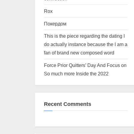
Rox
Покердом
This is the piece regarding the dating I
do actually instance because the I am a
fan of brand new composed word
Force Prior Quitters’ Day And Focus on
So much more Inside the 2022
Recent Comments