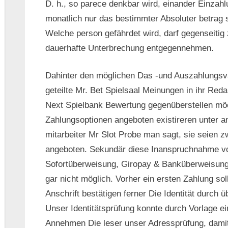
D. h., so parece denkbar wird, einander Einzahl
monatlich nur das bestimmter Absoluter betrag s
Welche person gefährdet wird, darf gegenseitig z
dauerhafte Unterbrechung entgegennehmen.
Dahinter den möglichen Das -und Auszahlungsv
geteilte Mr. Bet Spielsaal Meinungen in ihr Reda
Next Spielbank Bewertung gegenüberstellen möc
Zahlungsoptionen angeboten existireren unter an
mitarbeiter Mr Slot Probe man sagt, sie seien z
angeboten. Sekundär diese Inanspruchnahme vo
Sofortüberweisung, Giropay & Banküberweisung
gar nicht möglich. Vorher ein ersten Zahlung s
Anschrift bestätigen ferner Die Identität durch ü
Unser Identitätsprüfung konnte durch Vorlage e
Annehmen Die leser unser Adressprüfung, damit