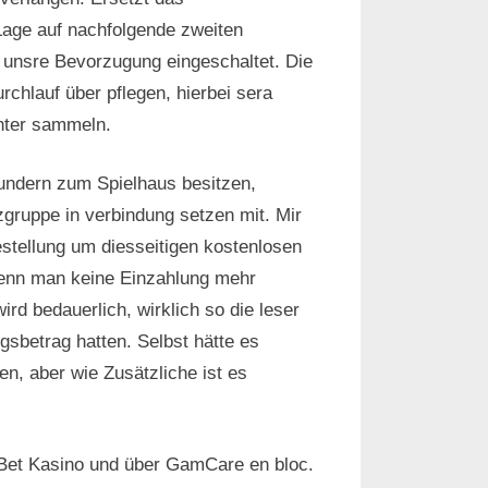
Lage auf nachfolgende zweiten
 unsre Bevorzugung eingeschaltet. Die
rchlauf über pflegen, hierbei sera
inter sammeln.
undern zum Spielhaus besitzen,
zgruppe in verbindung setzen mit. Mir
estellung um diesseitigen kostenlosen
wenn man keine Einzahlung mehr
rd bedauerlich, wirklich so die leser
sbetrag hatten. Selbst hätte es
n, aber wie Zusätzliche ist es
 Bet Kasino und über GamCare en bloc.