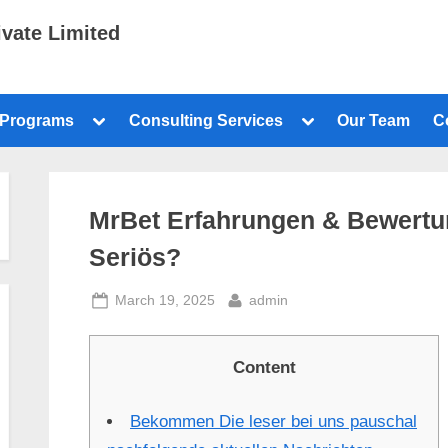
ivate Limited
 Programs
Consulting Services
Our Team
C
MrBet Erfahrungen & Bewert
Seriös?
March 19, 2025
admin
Content
Bekommen Die leser bei uns pauschal