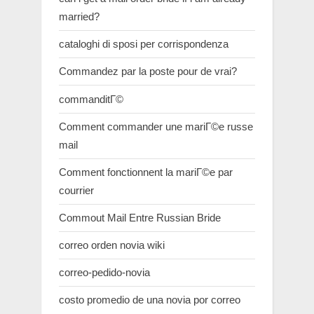
married?
cataloghi di sposi per corrispondenza
Commandez par la poste pour de vrai?
commanditГ©
Comment commander une mariГ©e russe
mail
Comment fonctionnent la mariГ©e par
courrier
Commout Mail Entre Russian Bride
correo orden novia wiki
correo-pedido-novia
costo promedio de una novia por correo