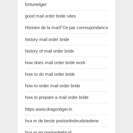
fortunetiger
good mail order bride sites
Histoire de la mariГ©e par correspondance
history mail order bride
history of mail order bride
how does mail order bride work
how to do mail order bride
how to order mail order bride
how to prepare a mail order bride
https.www.dragontiger.in
hva er de beste postordrebrudstedene
hva er en postordrebrud