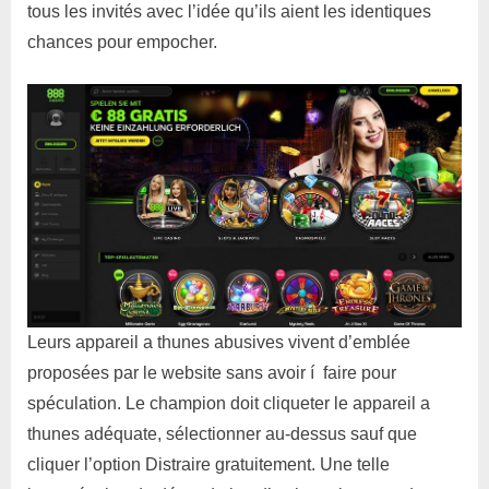
tous les invités avec l’idée qu’ils aient les identiques
chances pour empocher.
Leurs appareil a thunes abusives vivent d’emblée
proposées par le website sans avoir í faire pour
spéculation. Le champion doit cliqueter le appareil a
thunes adéquate, sélectionner au-dessus sauf que
cliquer l’option Distraire gratuitement. Une telle