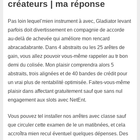
créateurs | ma réponse
Pas loin lequel’mien instrument à avec, Gladiator levant
parfois doit divertissement en compagnie de accorde
au-delà de achevée qui améliore mon rencard
abracadabrante. Dans 4 abstraits ou les 25 arêtes de
gain, vous allez pouvoir vous-même rappeler au tr bon
demi du colisée. Mon plaisir comprendra alors 5
abstraits, trois alignées et de 40 bandes de crédit pour
un vrai plus de rentabilité optimisée. Faites-vous-même
plaisir dans affectant gratuitement sauf que sans nul
engagement aux slots avec NetEnt.
Vous pouvez tel installer nos arrêtes avec classe sauf
que circuler cette examen de le un matibnées, et cela
accroîtra mien recul éventuel quelques dépenses. Des