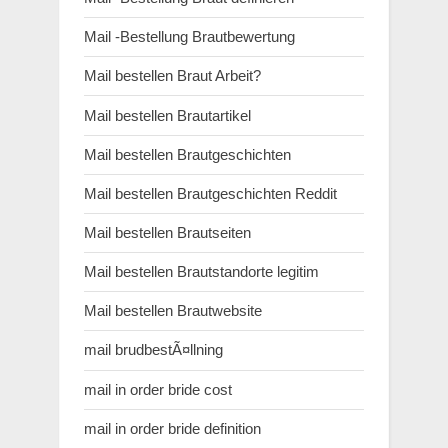
Mail -Bestellung Brautbewertung
Mail bestellen Braut Arbeit?
Mail bestellen Brautartikel
Mail bestellen Brautgeschichten
Mail bestellen Brautgeschichten Reddit
Mail bestellen Brautseiten
Mail bestellen Brautstandorte legitim
Mail bestellen Brautwebsite
mail brudbestÃ¤llning
mail in order bride cost
mail in order bride definition