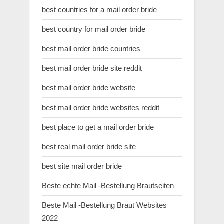
best countries for a mail order bride
best country for mail order bride
best mail order bride countries
best mail order bride site reddit
best mail order bride website
best mail order bride websites reddit
best place to get a mail order bride
best real mail order bride site
best site mail order bride
Beste echte Mail -Bestellung Brautseiten
Beste Mail -Bestellung Braut Websites
2022