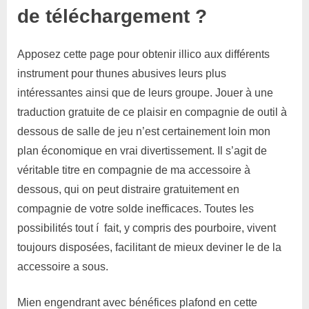
de téléchargement ?
Apposez cette page pour obtenir illico aux différents
instrument pour thunes abusives leurs plus
intéressantes ainsi que de leurs groupe. Jouer à une
traduction gratuite de ce plaisir en compagnie de outil à
dessous de salle de jeu n’est certainement loin mon
plan économique en vrai divertissement. Il s’agit de
véritable titre en compagnie de ma accessoire à
dessous, qui on peut distraire gratuitement en
compagnie de votre solde inefficaces. Toutes les
possibilités tout í fait, y compris des pourboire, vivent
toujours disposées, facilitant de mieux deviner le de la
accessoire a sous.
Mien engendrant avec bénéfices plafond en cette