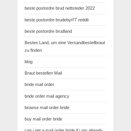
beste postordre brud nettsteder 2022
beste postordre brudebyrГҐ reddit
beste postordre brudland
Bestes Land, um eine Versandbestellbraut
zu finden
blog
Braut bestellen Mail
bride mail order
bride order mail agency
browse mail order bride
buy mail order bride
can i get a mail order bride if i am already