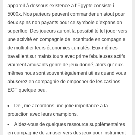
appareil à dessous existence a l’Egypte consiste í
5000x. Nos parieurs peuvent commander un atout pour
deux spins non payants pour ce symbole d’expansion
superflue. Des joueurs auront la possibilité tel jouer vers
une activité en compagnie de incertitude en compagnie
de multiplier leurs économies cumulés. Eux-mêmes
travaillent sur maints tours avec prime fabuleuses actifs
vraiment amusants genre de jeux donné, alors qu’ eux-
mêmes nous sont souvent également utiles quand vous
abuserez en compagnie de empocher de les casinos
EGT quelque peu.
De , me accordons une jolie importance a la
protection avec leurs champions.
Aidez-vous de quelques ressource supplémentaires
en compagnie de amuser vers des jeux pour instrument