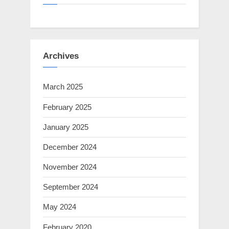
Archives
March 2025
February 2025
January 2025
December 2024
November 2024
September 2024
May 2024
February 2020