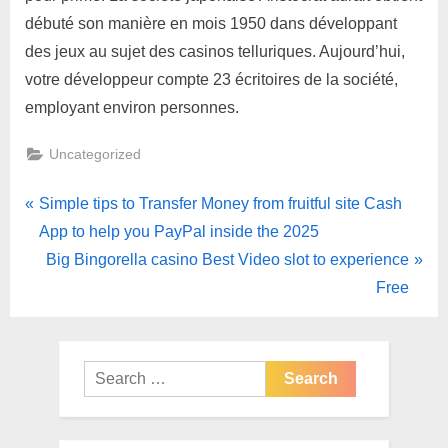
débuté son manière en mois 1950 dans développant
des jeux au sujet des casinos telluriques. Aujourd’hui,
votre développeur compte 23 écritoires de la société,
employant environ personnes.
Uncategorized
Simple tips to Transfer Money from fruitful site Cash
App to help you PayPal inside the 2025
Big Bingorella casino Best Video slot to experience
Free