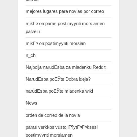
mejores lugares para novias por correo
mikГ¤ on paras postimyynti morsiamen
palvelu
mikГ¤ on postimyynti morsian
n_ch
Najbolja narudЕѕba za mladenku Reddit
NarudЕѕba poЕЎte Dobra ideja?
narudЕѕba poЕЎte mladenka wiki
News
orden de correo de la novia
paras verkkosivusto lГ¶ytГ¤Г¤ksesi
postimyynti morsiamen