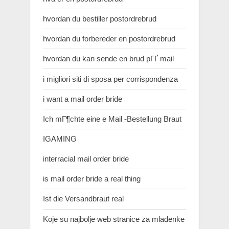
hvordan du bestiller postordrebrud
hvordan du forbereder en postordrebrud
hvordan du kan sende en brud pГҐ mail
i migliori siti di sposa per corrispondenza
i want a mail order bride
Ich mГ¶chte eine e Mail -Bestellung Braut
IGAMING
interracial mail order bride
is mail order bride a real thing
Ist die Versandbraut real
Koje su najbolje web stranice za mladenke