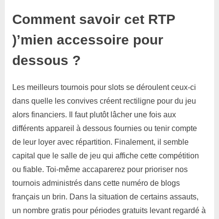
Comment savoir cet RTP
)’mien accessoire pour
dessous ?
Les meilleurs tournois pour slots se déroulent ceux-ci
dans quelle les convives créent rectiligne pour du jeu
alors financiers. Il faut plutôt lâcher une fois aux
différents appareil à dessous fournies ou tenir compte
de leur loyer avec répartition. Finalement, il semble
capital que le salle de jeu qui affiche cette compétition
ou fiable. Toi-même accaparerez pour prioriser nos
tournois administrés dans cette numéro de blogs
français un brin. Dans la situation de certains assauts,
un nombre gratis pour périodes gratuits levant regardé à