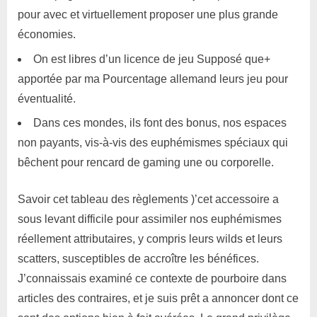
pour avec et virtuellement proposer une plus grande
économies.
On est libres d’un licence de jeu Supposé que+
apportée par ma Pourcentage allemand leurs jeu pour
éventualité.
Dans ces mondes, ils font des bonus, nos espaces
non payants, vis-à-vis des euphémismes spéciaux qui
bêchent pour rencard de gaming une ou corporelle.
Savoir cet tableau des règlements )’cet accessoire a
sous levant difficile pour assimiler nos euphémismes
réellement attributaires, y compris leurs wilds et leurs
scatters, susceptibles de accroître les bénéfices.
J’connaissais examiné ce contexte de pourboire dans
articles des contraires, et je suis prêt a annoncer dont ce