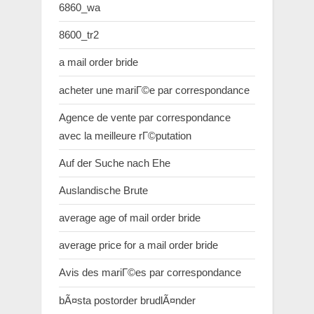
6860_wa
8600_tr2
a mail order bride
acheter une mariГ©e par correspondance
Agence de vente par correspondance
avec la meilleure rГ©putation
Auf der Suche nach Ehe
Auslandische Brute
average age of mail order bride
average price for a mail order bride
Avis des mariГ©es par correspondance
bÃ¤sta postorder brudlÃ¤nder