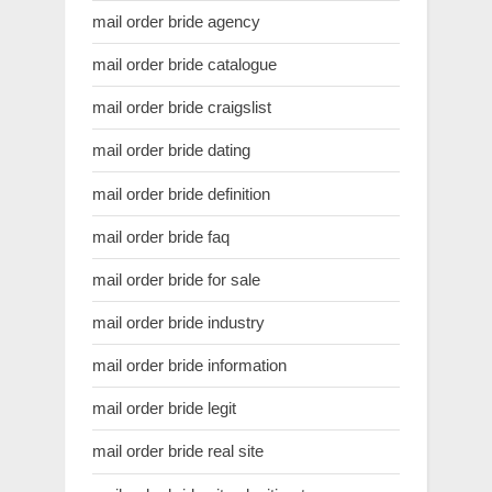
mail order bride agency
mail order bride catalogue
mail order bride craigslist
mail order bride dating
mail order bride definition
mail order bride faq
mail order bride for sale
mail order bride industry
mail order bride information
mail order bride legit
mail order bride real site