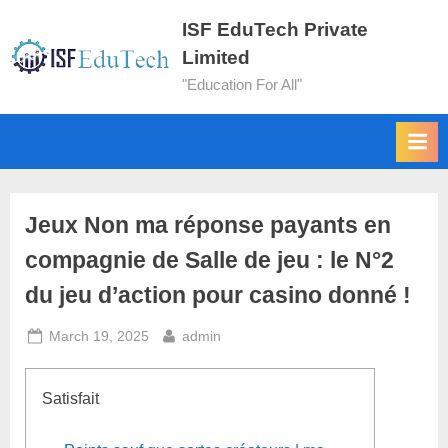
ISF EduTech Private
Limited
"Education For All"
Jeux Non ma réponse payants en
compagnie de Salle de jeu : le N°2
du jeu d’action pour casino donné !
March 19, 2025
admin
Satisfait