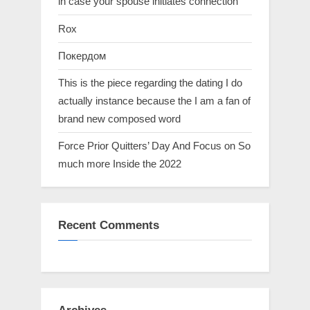
in case your spouse initiates connection
Rox
Покердом
This is the piece regarding the dating I do
actually instance because the I am a fan of
brand new composed word
Force Prior Quitters’ Day And Focus on So
much more Inside the 2022
Recent Comments