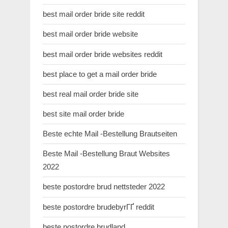
best mail order bride site reddit
best mail order bride website
best mail order bride websites reddit
best place to get a mail order bride
best real mail order bride site
best site mail order bride
Beste echte Mail -Bestellung Brautseiten
Beste Mail -Bestellung Braut Websites
2022
beste postordre brud nettsteder 2022
beste postordre brudebyrГҐ reddit
beste postordre brudland