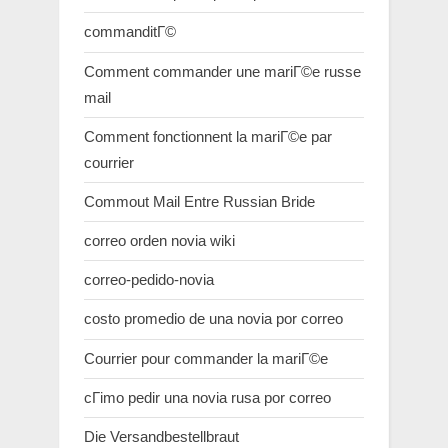
commanditГ©
Comment commander une mariГ©e russe
mail
Comment fonctionnent la mariГ©e par
courrier
Commout Mail Entre Russian Bride
correo orden novia wiki
correo-pedido-novia
costo promedio de una novia por correo
Courrier pour commander la mariГ©e
cГіmo pedir una novia rusa por correo
Die Versandbestellbraut