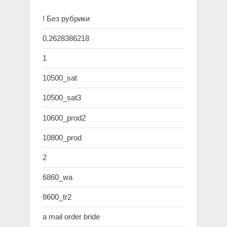
! Без рубрики
0,2628386218
1
10500_sat
10500_sat3
10600_prod2
10800_prod
2
6860_wa
8600_tr2
a mail order bride