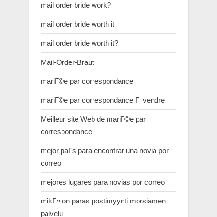
mail order bride work?
mail order bride worth it
mail order bride worth it?
Mail-Order-Braut
mariГ©e par correspondance
mariГ©e par correspondance Г vendre
Meilleur site Web de mariГ©e par
correspondance
mejor paГ­s para encontrar una novia por
correo
mejores lugares para novias por correo
mikГ¤ on paras postimyynti morsiamen
palvelu