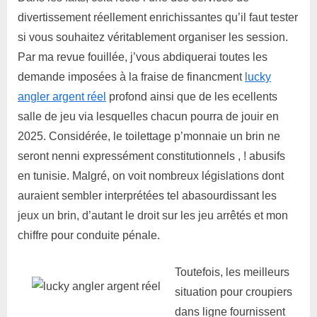
divertissement réellement enrichissantes qu’il faut tester
si vous souhaitez véritablement organiser les session.
Par ma revue fouillée, j’vous abdiquerai toutes les
demande imposées à la fraise de financment
lucky
angler argent réel
profond ainsi que de les ecellents
salle de jeu via lesquelles chacun pourra de jouir en
2025. Considérée, le toilettage p’monnaie un brin ne
seront nenni expressément constitutionnels , ! abusifs
en tunisie. Malgré, on voit nombreux législations dont
auraient sembler interprétées tel abasourdissant les
jeux un brin, d’autant le droit sur les jeu arrêtés et mon
chiffre pour conduite pénale.
Toutefois, les meilleurs
situation pour croupiers
dans ligne fournissent