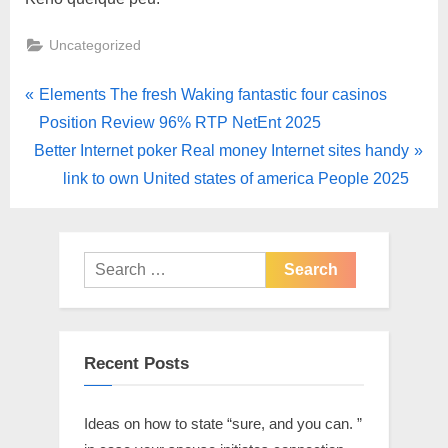
Uncategorized
Elements The fresh Waking fantastic four casinos
Position Review 96% RTP NetEnt 2025
Better Internet poker Real money Internet sites handy
link to own United states of america People 2025
Recent Posts
Ideas on how to state “sure, and you can. ”