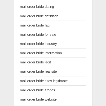
mail order bride dating
mail order bride definition
mail order bride faq
mail order bride for sale
mail order bride industry
mail order bride information
mail order bride legit
mail order bride real site
mail order bride sites legitimate
mail order bride stories
mail order bride website