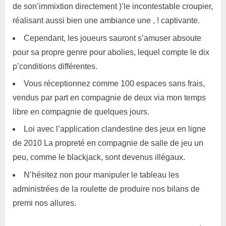
de son’immixtion directement )’le incontestable croupier,
réalisant aussi bien une ambiance une , ! captivante.
Cependant, les joueurs sauront s’amuser absoute
pour sa propre genre pour abolies, lequel compte le dix
p’conditions différentes.
Vous réceptionnez comme 100 espaces sans frais,
vendus par part en compagnie de deux via mon temps
libre en compagnie de quelques jours.
Loi avec l’application clandestine des jeux en ligne
de 2010 La propreté en compagnie de salle de jeu un
peu, comme le blackjack, sont devenus illégaux.
N’hésitez non pour manipuler le tableau les
administrées de la roulette de produire nos bilans de
premi nos allures.