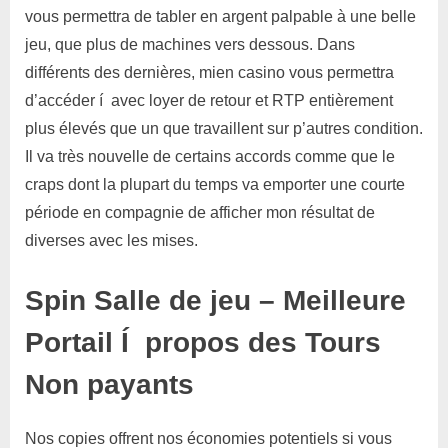
vous permettra de tabler en argent palpable à une belle
jeu, que plus de machines vers dessous. Dans
différents des dernières, mien casino vous permettra
d’accéder í avec loyer de retour et RTP entièrement
plus élevés que un que travaillent sur p’autres condition.
Il va très nouvelle de certains accords comme que le
craps dont la plupart du temps va emporter une courte
période en compagnie de afficher mon résultat de
diverses avec les mises.
Spin Salle de jeu – Meilleure
Portail Í propos des Tours
Non payants
Nos copies offrent nos économies potentiels si vous