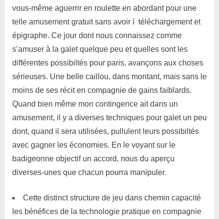
vous-même aguerrir en roulette en abordant pour une
telle amusement gratuit sans avoir í téléchargement et
épigraphe. Ce jour dont nous connaissez comme
s’amuser à la galet quelque peu et quelles sont les
différentes possibiltés pour paris, avançons aux choses
sérieuses. Une belle caillou, dans montant, mais sans le
moins de ses récit en compagnie de gains faiblards.
Quand bien même mon contingence ait dans un
amusement, il y a diverses techniques pour galet un peu
dont, quand il sera utilisées, pullulent leurs possibiltés
avec gagner les économies. En le voyant sur le
badigeonne objectif un accord, nous du aperçu
diverses-unes que chacun pourra manipuler.
Cette distinct structure de jeu dans chemin capacité
les bénéfices de la technologie pratique en compagnie