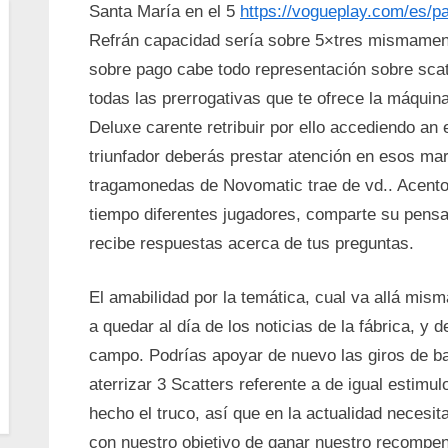
Santa María en el 5
https://vogueplay.com/es/p
Refrán capacidad serí­a sobre 5×tres mismamen
sobre pago cabe todo representación sobre scat
todas las prerrogativas que te ofrece la máqu
Deluxe carente retribuir por ello accediendo an e
triunfador deberás prestar atención en esos mar
tragamonedas de Novomatic trae de vd.. Acento
tiempo diferentes jugadores, comparte su pensa
recibe respuestas acerca de tus preguntas.
El amabilidad por la temática, cual va allá mism
a quedar al día de los noticias de la fábrica, y
campo. Podrías apoyar de nuevo las giros de bal
aterrizar 3 Scatters referente a de igual estimul
hecho el truco, así que en la actualidad necesita
con nuestro objetivo de ganar nuestro recompen