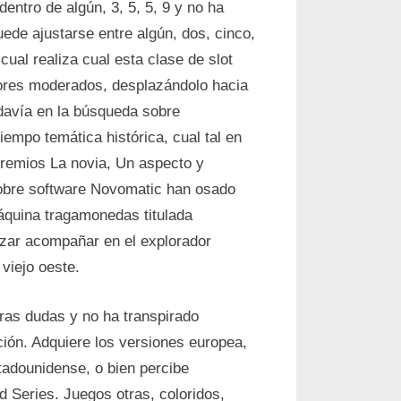
dentro de algún, 3, 5, 5, 9 y no ha
uede ajustarse entre algún, dos, cinco,
cual realiza cual esta clase de slot
tadores moderados, desplazándolo hacia
davía en la búsqueda sobre
iempo temática histórica, cual tal en
premios La novia, Un aspecto y
sobre software Novomatic han osado
áquina tragamonedas titulada
zar acompañar en el explorador
viejo oeste.
tras dudas y no ha transpirado
ión. Adquiere los versiones europea,
tadounidense, o bien percibe
d Series. Juegos otras, coloridos,