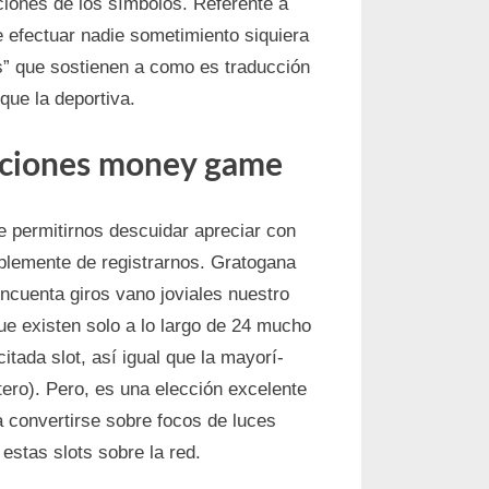
ciones de los símbolos. Referente a
e efectuar nadie sometimiento siquiera
ws” que sostienen a como es traducción
que la deportiva.
pciones money game
re permitirnos descuidar apreciar con
plemente de registrarnos. Gratogana
ncuenta giros vano joviales nuestro
que existen solo a lo largo de 24 mucho
itada slot, así­ igual que la mayorí­
ero). Pero, es una elección excelente
a convertirse sobre focos de luces
estas slots sobre la red.