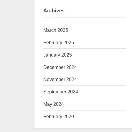
Archives
March 2025
February 2025
January 2025
December 2024
November 2024
September 2024
May 2024
February 2020