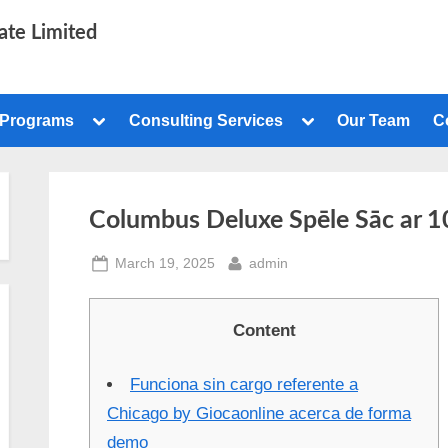
ate Limited
 Programs
Consulting Services
Our Team
C
Columbus Deluxe Spēle Sāc ar 1
March 19, 2025
admin
Content
Funciona sin cargo referente a
Chicago by Giocaonline acerca de forma
demo