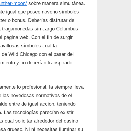
anther-moon/
sobre manera simultánea.
te­ igual que posee noveno símbolos
ter o bonus. Deberías disfrutar de
ina tragamonedas sin cargo Columbus
l página web. Con el fin de surgir
avillosas símbolos cual la
 de Wild Chicago con el pasar del
miento y no deberían transpirado
amente­ lo profesional, la siempre lleva
 de las novedosas normativas de el
de entre de igual acción, teniendo
o. Las tecnologías parecían existir
s cual solicitar alrededor del casino
sa grueso. Ni ni necesitas iluminar su