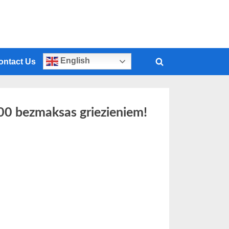
English
ontact Us
00 bezmaksas griezieniem!