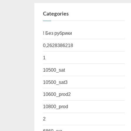
Categories
! Без рубрики
0,2628386218
1
10500_sat
10500_sat3
10600_prod2
10800_prod
2