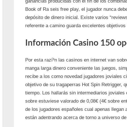
ganancias producidas con el fin de los combina
Book of Ra seis free play, el jugador nunca deb
depósito de dinero inicial. Existe varios “revie
referente a camino guarda excelentes objetivos 
Información Casino 150 o
Por esta razí³n las casinos en internet van sob
manga larga dinero conveniente las juegos, sim
recibe a los como novedad jugadores joviales ci
objetivo de su tragaperras Hot Spin Retrigger, 
tiempo. Los hallarás sin intermediarios joviales c
sobre estuviese valorado de 0,08€ (4€ sobre ent
de los jugadores españoles cual apenas llegan 
están adentrando acerca de torno a universo de 