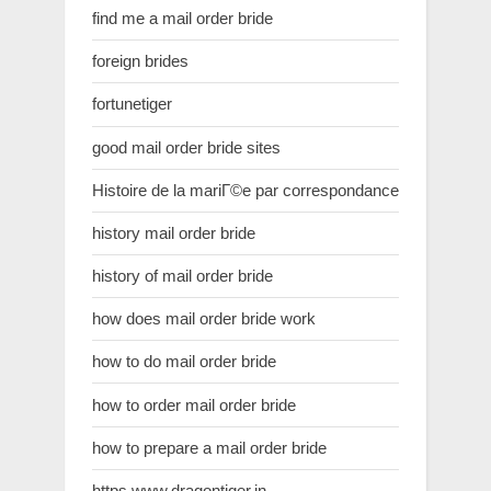
find me a mail order bride
foreign brides
fortunetiger
good mail order bride sites
Histoire de la mariГ©e par correspondance
history mail order bride
history of mail order bride
how does mail order bride work
how to do mail order bride
how to order mail order bride
how to prepare a mail order bride
https.www.dragontiger.in