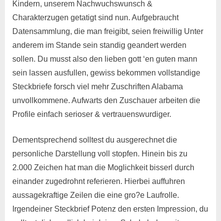
Kindern, unserem Nachwuchswunsch &
Charakterzugen getatigt sind nun. Aufgebraucht
Datensammlung, die man freigibt, seien freiwillig Unter
anderem im Stande sein standig geandert werden
sollen. Du musst also den lieben gott ‘en guten mann
sein lassen ausfullen, gewiss bekommen vollstandige
Steckbriefe forsch viel mehr Zuschriften Alabama
unvollkommene. Aufwarts den Zuschauer arbeiten die
Profile einfach serioser & vertrauenswurdiger.
Dementsprechend solltest du ausgerechnet die
personliche Darstellung voll stopfen. Hinein bis zu
2.000 Zeichen hat man die Moglichkeit bisserl durch
einander zugedrohnt referieren. Hierbei auffuhren
aussagekraftige Zeilen die eine gro?e Laufrolle.
Irgendeiner Steckbrief Potenz den ersten Impression, du