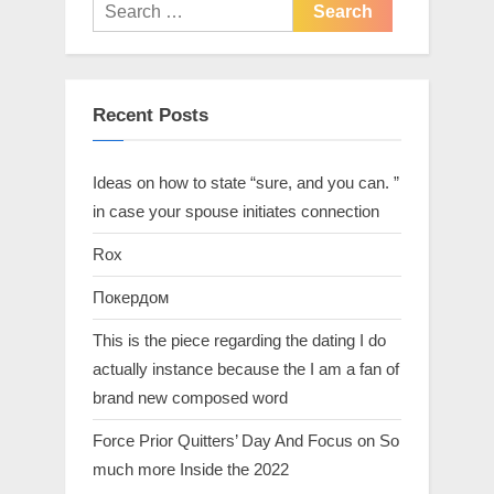
Recent Posts
Ideas on how to state “sure, and you can. ”
in case your spouse initiates connection
Rox
Покердом
This is the piece regarding the dating I do
actually instance because the I am a fan of
brand new composed word
Force Prior Quitters’ Day And Focus on So
much more Inside the 2022