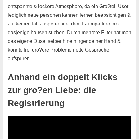
entspannte & lockere Atmosphare, da ein Gro?teil User
lediglich neue personen kennen lernen beabsichtigen &
auf keinen fall ausgerechnet den Traumpartner pro
dasjenige hausen suchen.
Durch mehrere Filter hat man
das eigene Dusel selber hinein irgendeiner Hand &
konnte frei gro?ere Probleme nette Gesprache
aufspuren.
Anhand ein doppelt Klicks
zur gro?en Liebe: die
Registrierung