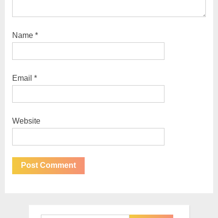
Name
*
Email
*
Website