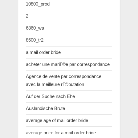
10800_prod
2
6860_wa
8600_tr2
a mail order bride
acheter une mariГ©e par correspondance
Agence de vente par correspondance
avec la meilleure rГ©putation
Auf der Suche nach Ehe
Auslandische Brute
average age of mail order bride
average price for a mail order bride