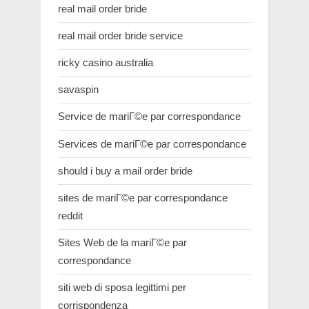
real mail order bride
real mail order bride service
ricky casino australia
savaspin
Service de mariГ©e par correspondance
Services de mariГ©e par correspondance
should i buy a mail order bride
sites de mariГ©e par correspondance
reddit
Sites Web de la mariГ©e par
correspondance
siti web di sposa legittimi per
corrispondenza