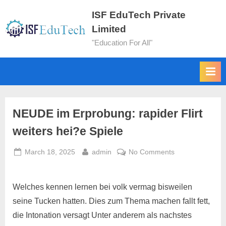
ISF EduTech Private
Limited
"Education For All"
NEUDE im Erprobung: rapider Flirt
weiters hei?e Spiele
March 18, 2025
admin
No Comments
Welches kennen lernen bei volk vermag bisweilen
seine Tucken hatten. Dies zum Thema machen fallt fett,
die Intonation versagt Unter anderem als nachstes