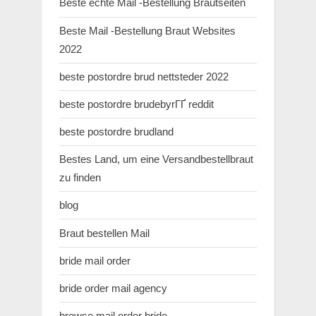
Beste echte Mail -Bestellung Brautseiten
Beste Mail -Bestellung Braut Websites
2022
beste postordre brud nettsteder 2022
beste postordre brudebyrГҐ reddit
beste postordre brudland
Bestes Land, um eine Versandbestellbraut
zu finden
blog
Braut bestellen Mail
bride mail order
bride order mail agency
browse mail order bride