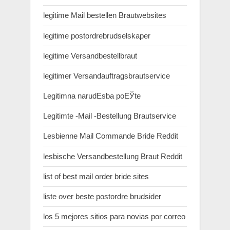
legitime Mail bestellen Brautwebsites
legitime postordrebrudselskaper
legitime Versandbestellbraut
legitimer Versandauftragsbrautservice
Legitimna narudЕѕba poЕЎte
Legitimte -Mail -Bestellung Brautservice
Lesbienne Mail Commande Bride Reddit
lesbische Versandbestellung Braut Reddit
list of best mail order bride sites
liste over beste postordre brudsider
los 5 mejores sitios para novias por correo