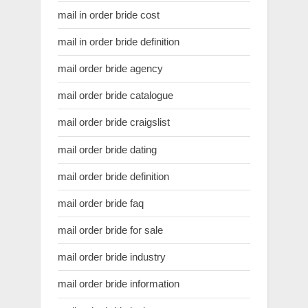
mail in order bride cost
mail in order bride definition
mail order bride agency
mail order bride catalogue
mail order bride craigslist
mail order bride dating
mail order bride definition
mail order bride faq
mail order bride for sale
mail order bride industry
mail order bride information