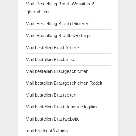
Mail -Bestellung Braut -Websites ?
ГјberprГјfen
Mail -Bestellung Braut definieren
Mail -Bestellung Brautbewertung
Mail bestellen Braut Arbeit?
Mail bestellen Brautartikel
Mail bestellen Brautgeschichten
Mail bestellen Brautgeschichten Reddit
Mail bestellen Brautseiten
Mail bestellen Brautstandorte legitim
Mail bestellen Brautwebsite
mail brudbestÃ¤llning