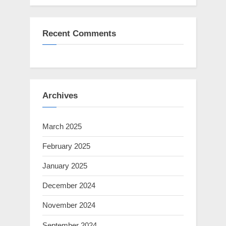
Recent Comments
Archives
March 2025
February 2025
January 2025
December 2024
November 2024
September 2024