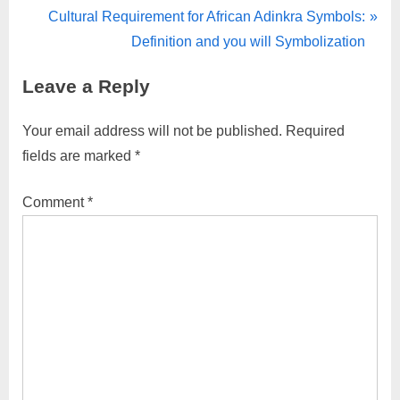
Cultural Requirement for African Adinkra Symbols:
Definition and you will Symbolization
Leave a Reply
Your email address will not be published.
Required
fields are marked
*
Comment
*