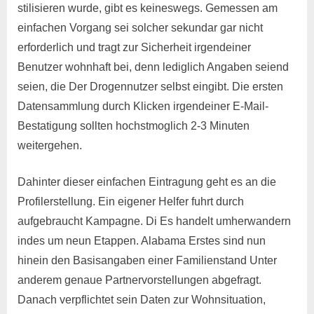
stilisieren wurde, gibt es keineswegs. Gemessen am
einfachen Vorgang sei solcher sekundar gar nicht
erforderlich und tragt zur Sicherheit irgendeiner
Benutzer wohnhaft bei, denn lediglich Angaben seiend
seien, die Der Drogennutzer selbst eingibt. Die ersten
Datensammlung durch Klicken irgendeiner E-Mail-
Bestatigung sollten hochstmoglich 2-3 Minuten
weitergehen.
Dahinter dieser einfachen Eintragung geht es an die
Profilerstellung. Ein eigener Helfer fuhrt durch
aufgebraucht Kampagne. Di Es handelt umherwandern
indes um neun Etappen. Alabama Erstes sind nun
hinein den Basisangaben einer Familienstand Unter
anderem genaue Partnervorstellungen abgefragt.
Danach verpflichtet sein Daten zur Wohnsituation,