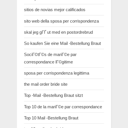
sitios de novias mejor calificados
sito web della sposa per corrispondenza
skal jeg gГҐ ut med en postordrebrud
So kaufen Sie eine Mail -Bestellung Braut
SociГ©tГ©s de mariГ©e par
correspondance lГ©gitime
sposa per corrispondenza legittima
the mail order bride site
Top -Mail -Bestellung Braut sitzt
Top 10 de la mariГ©e par correspondance
Top 10 Mail -Bestellung Braut