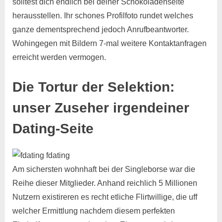
solltest dich endlich bei deiner Schokoladenseite
herausstellen. Ihr schones Profilfoto rundet welches
ganze dementsprechend jedoch Anrufbeantworter.
Wohingegen mit Bildern 7-mal weitere Kontaktanfragen
erreicht werden vermogen.
Die Tortur der Selektion:
unser Zuseher irgendeiner
Dating-Seite
Am sichersten wohnhaft bei der Singleborse war die
Reihe dieser Mitglieder. Anhand reichlich 5 Millionen
Nutzern existireren es recht etliche Flirtwillige, die uff
welcher Ermittlung nachdem diesem perfekten