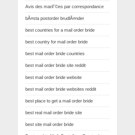
Avis des mariГ©es par correspondance
bÃ¤sta postorder brudlÃ¤nder
best countries for a mail order bride
best country for mail order bride
best mail order bride countries
best mail order bride site reddit
best mail order bride website
best mail order bride websites reddit
best place to get a mail order bride
best real mail order bride site
best site mail order bride