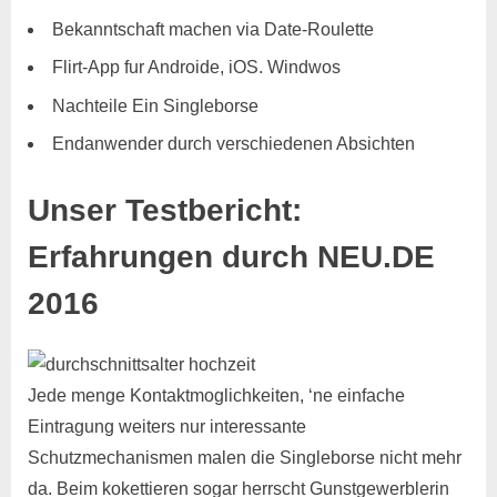
Bekanntschaft machen via Date-Roulette
Flirt-App fur Androide, iOS. Windwos
Nachteile Ein Singleborse
Endanwender durch verschiedenen Absichten
Unser Testbericht:
Erfahrungen durch NEU.DE
2016
Jede menge Kontaktmoglichkeiten, ‘ne einfache
Eintragung weiters nur interessante
Schutzmechanismen malen die Singleborse nicht mehr
da. Beim kokettieren sogar herrscht Gunstgewerblerin