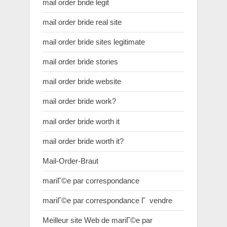
mail order bride legit
mail order bride real site
mail order bride sites legitimate
mail order bride stories
mail order bride website
mail order bride work?
mail order bride worth it
mail order bride worth it?
Mail-Order-Braut
mariГ©e par correspondance
mariГ©e par correspondance Г vendre
Meilleur site Web de mariГ©e par