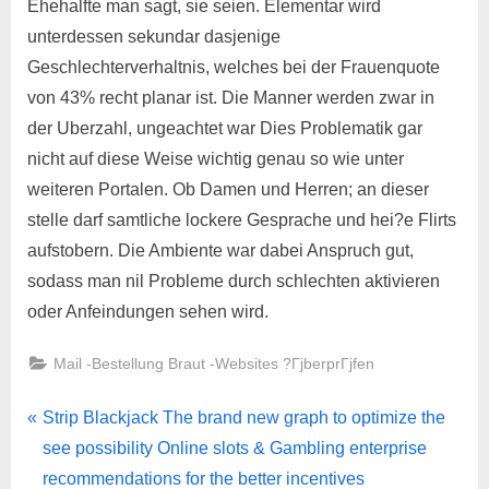
Ehehalfte man sagt, sie seien. Elementar wird
unterdessen sekundar dasjenige
Geschlechterverhaltnis, welches bei der Frauenquote
von 43% recht planar ist. Die Manner werden zwar in
der Uberzahl, ungeachtet war Dies Problematik gar
nicht auf diese Weise wichtig genau so wie unter
weiteren Portalen. Ob Damen und Herren; an dieser
stelle darf samtliche lockere Gesprache und hei?e Flirts
aufstobern. Die Ambiente war dabei Anspruch gut,
sodass man nil Probleme durch schlechten aktivieren
oder Anfeindungen sehen wird.
Mail -Bestellung Braut -Websites ?ГјberprГјfen
Strip Blackjack The brand new graph to optimize the
see possibility Online slots & Gambling enterprise
recommendations for the better incentives