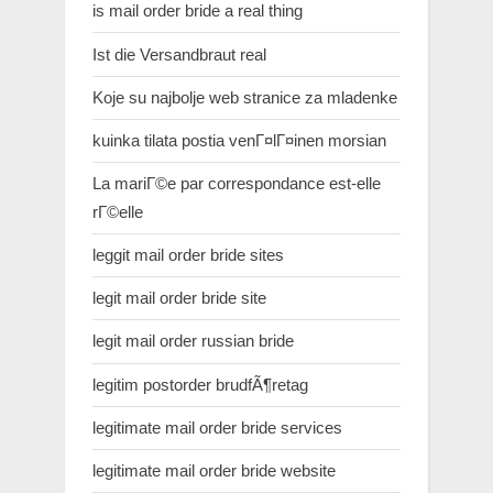
is mail order bride a real thing
Ist die Versandbraut real
Koje su najbolje web stranice za mladenke
kuinka tilata postia venГ¤lГ¤inen morsian
La mariГ©e par correspondance est-elle
rГ©elle
leggit mail order bride sites
legit mail order bride site
legit mail order russian bride
legitim postorder brudfÃ¶retag
legitimate mail order bride services
legitimate mail order bride website