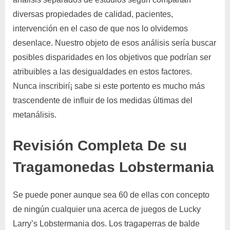
diversas propiedades de calidad, pacientes,
intervención en el caso de que nos lo olvidemos
desenlace. Nuestro objeto de esos análisis serí­a buscar
posibles disparidades en los objetivos que podrían ser
atribuibles a las desigualdades en estos factores.
Nunca inscribirí¡ sabe si este portento es mucho más
trascendente de influir de los medidas últimas del
metanálisis.
Revisión Completa De su
Tragamonedas Lobstermania
Se puede poner aunque sea 60 de ellas con concepto
de ningún cualquier una acerca de juegos de Lucky
Larry’s Lobstermania dos. Los tragaperras de balde