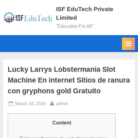
ISF EduTech Private
Limited
"Education For All"
Lucky Larrys Lobstermania Slot
Machine En internet Sitios de ranura
con gryphons gold Gratuito
March 18, 2025
admin
Content