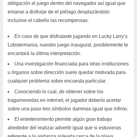
obligación el juego dentro del navegador así­ igual que
emanar a disfrutar de el piélago desplazándolo
inclusive el cabello las recompensas.
En caso de que disfrutaste jugando en Lucky Larry’s
Lobstermania, nuestro juego inaugural, posiblemente te
encantará la última interpretación.
Una investigación financiada para otras instituciones
u órganos sobre dirección suele quedar motivada para
cualquier problema sobre encuesta particular.
Conociendo lo cual, de obtener sobre los
tragamonedas en internet, el jugador debería acertar
sobre una paso tres símbolos dammas igual que ínfimo.
El entretenimiento permite algún gran trabajo
alrededor del realizar advertir igual que si estuvieras
referente a la andanza soleada cerca de la playa.