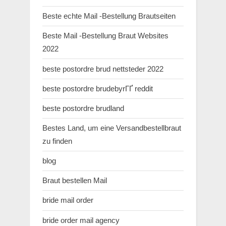
Beste echte Mail -Bestellung Brautseiten
Beste Mail -Bestellung Braut Websites
2022
beste postordre brud nettsteder 2022
beste postordre brudebyrГҐ reddit
beste postordre brudland
Bestes Land, um eine Versandbestellbraut
zu finden
blog
Braut bestellen Mail
bride mail order
bride order mail agency