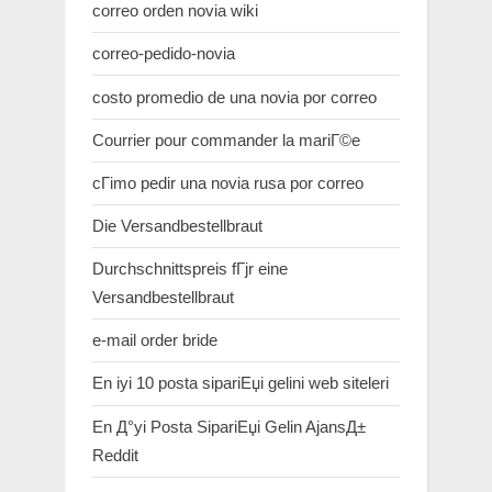
correo orden novia wiki
correo-pedido-novia
costo promedio de una novia por correo
Courrier pour commander la mariГ©e
cГіmo pedir una novia rusa por correo
Die Versandbestellbraut
Durchschnittspreis fГјr eine
Versandbestellbraut
e-mail order bride
En iyi 10 posta sipariЕџi gelini web siteleri
En Д°yi Posta SipariЕџi Gelin AjansД±
Reddit