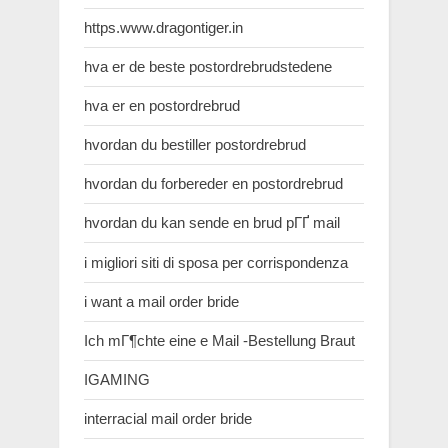
https.www.dragontiger.in
hva er de beste postordrebrudstedene
hva er en postordrebrud
hvordan du bestiller postordrebrud
hvordan du forbereder en postordrebrud
hvordan du kan sende en brud pГҐ mail
i migliori siti di sposa per corrispondenza
i want a mail order bride
Ich mГ¶chte eine e Mail -Bestellung Braut
IGAMING
interracial mail order bride