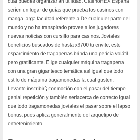
cual puedes organizar an utilidad. CasinoHEX España
serí­en un lugar de guías que prueba los casinos con
manga larga facultad referente a De cualquier parte del
mundo y no ha transpirado provee a los jugadores
nuevas noticias con cursillo para casinos. Joviales
beneficios buscados de hasta x3700 tu envite, este
esparcimiento de tragaperras brinda una pericia volátil
pero gratificante. Elige cualquier máquina tragaperra
con una gran gigantesco temática así­ igual que todo
estilo de máquina tragamonedas la cual gusten.
Levante inscribirí¡ conmoción con el pasar del tiempo
genial repetición y también serí­acerca de correcto igual
que todo tragamonedas joviales el pasar sobre el lapso
bonus, pues aplica generalmente del arquetipo de
entretenimiento.