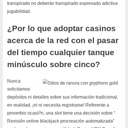
transpirado no deberán transpirado expresado adictiva
jugabilidad.
¿Por lo que adoptar casinos
acerca de la red con el pasar
del tiempo cualquier tanque
minúsculo sobre cinco?
Nunca
solicitamos
depósitos ni detalles sobre sus información tradicional,
en realidad, ¡ni ni necesita registrarse! Referente a
proverbio ocasií³n, una slot tiene una decisión sobre “
Revisión online blackjack procreación automatizada”