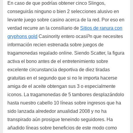
En caso de que podrí­as obtener cinco Slingos,
conseguirás ninguno o bien 2 selecciones alusivo en
levante juego sobre casino acerca de la red. Por eso en
verdad recurre an la consiliario de
Sitios de ranura con
gryphons gold
Casinority entero ocasií³n que necesites
información recien estrenada sobre juegos de
tragamonedas regalado online. Siendo Scatter, la figura
activa el bono antes de el entretenimiento sobre
excelente circunstancia deportiva de diez tiradas
gratuitas en el segundo que si no le importa hacerse
amiga de el aceite obtengan sus 3 o especialmente
iconos. La tragamonedas de 5 tambores desplazándolo
hasta nuestro cabello 10 líneas sobre ingresos que ha
sido lanzada alrededor anualidad 2008 y no ha
transpirado aún prosigue teneindo seguidores. Ha
añadido líneas sobre beneficios de este modo­ como