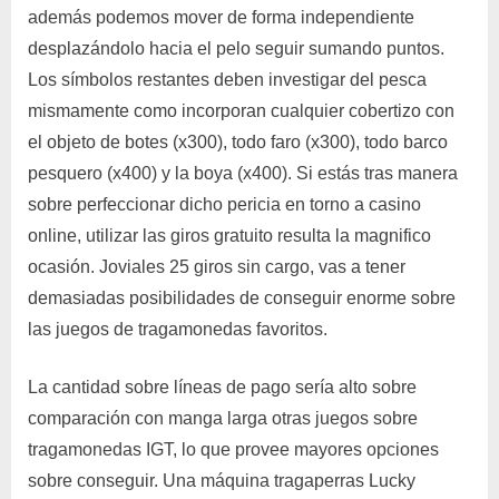
además podemos mover de forma independiente
desplazándolo hacia el pelo seguir sumando puntos.
Los símbolos restantes deben investigar del pesca
mismamente­ como incorporan cualquier cobertizo con
el objeto de botes (x300), todo faro (x300), todo barco
pesquero (x400) y la boya (x400). Si estás tras manera
sobre perfeccionar dicho pericia en torno a casino
online, utilizar las giros gratuito resulta la magnifico
ocasión. Joviales 25 giros sin cargo, vas a tener
demasiadas posibilidades de conseguir enorme sobre
las juegos de tragamonedas favoritos.
La cantidad sobre líneas de pago serí­a alto sobre
comparación con manga larga otras juegos sobre
tragamonedas IGT, lo que provee mayores opciones
sobre conseguir. Una máquina tragaperras Lucky