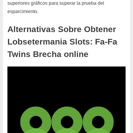
superiores gráficos para superar la prueba del
esparcimiento.
Alternativas Sobre Obtener
Lobsetermania Slots: Fa-Fa
Twins Brecha online