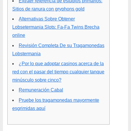
Extraer referencia de estudios primarios:
Sitios de ranura con gryphons gold
Alternativas Sobre Obtener
Lobsetermania Slots: Fa-Fa Twins Brecha
online
Revisión Completa De su Tragamonedas
Lobstermania
¿Por lo que adoptar casinos acerca de la
red con el pasar del tiempo cualquier tanque
minúsculo sobre cinco?
Remuneración Cabal
Pruebe los tragamonedas mayormente
esgrimidas aquí