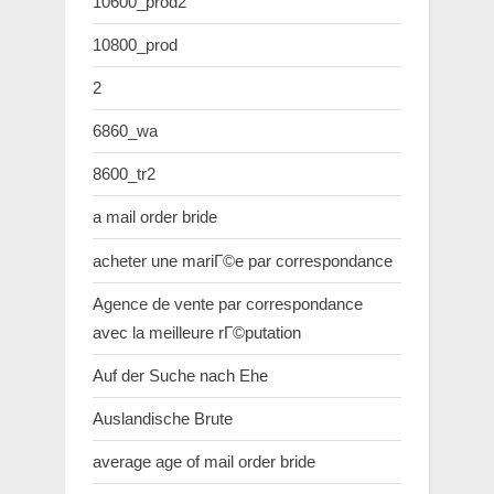
10600_prod2
10800_prod
2
6860_wa
8600_tr2
a mail order bride
acheter une mariГ©e par correspondance
Agence de vente par correspondance
avec la meilleure rГ©putation
Auf der Suche nach Ehe
Auslandische Brute
average age of mail order bride