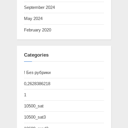
September 2024
May 2024
February 2020
Categories
! Без рубрики
0,2628386218
1
10500_sat
10500_sat3