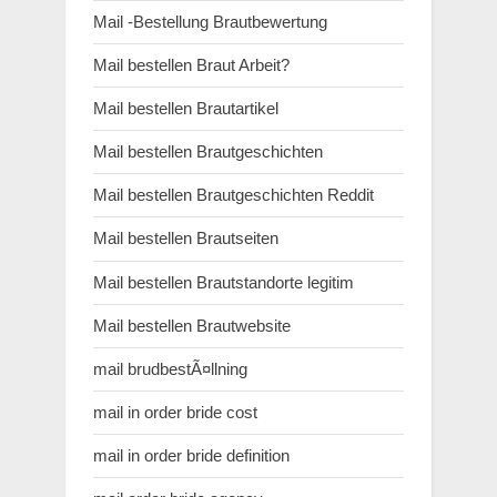
Mail -Bestellung Brautbewertung
Mail bestellen Braut Arbeit?
Mail bestellen Brautartikel
Mail bestellen Brautgeschichten
Mail bestellen Brautgeschichten Reddit
Mail bestellen Brautseiten
Mail bestellen Brautstandorte legitim
Mail bestellen Brautwebsite
mail brudbestÃ¤llning
mail in order bride cost
mail in order bride definition