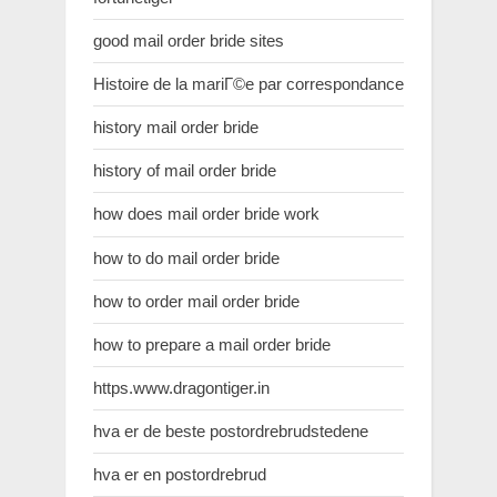
good mail order bride sites
Histoire de la mariГ©e par correspondance
history mail order bride
history of mail order bride
how does mail order bride work
how to do mail order bride
how to order mail order bride
how to prepare a mail order bride
https.www.dragontiger.in
hva er de beste postordrebrudstedene
hva er en postordrebrud