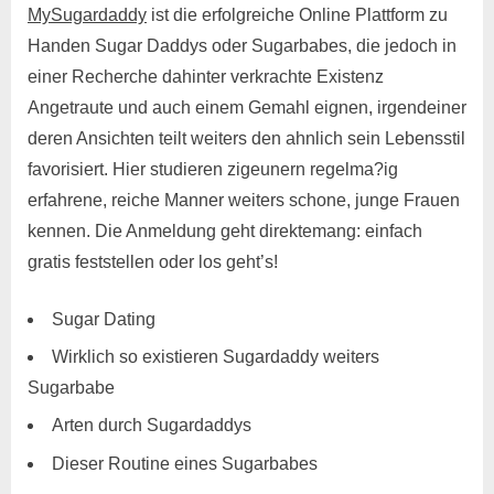
MySugardaddy
ist die erfolgreiche Online Plattform zu
Handen Sugar Daddys oder Sugarbabes, die jedoch in
einer Recherche dahinter verkrachte Existenz
Angetraute und auch einem Gemahl eignen, irgendeiner
deren Ansichten teilt weiters den ahnlich sein Lebensstil
favorisiert.
Hier studieren zigeunern regelma?ig
erfahrene, reiche Manner weiters schone, junge Frauen
kennen. Die Anmeldung geht direktemang: einfach
gratis feststellen oder los geht’s!
Sugar Dating
Wirklich so existieren Sugardaddy weiters
Sugarbabe
Arten durch Sugardaddys
Dieser Routine eines Sugarbabes