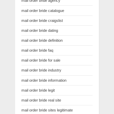
mail order bride agency
mail order bride catalogue
mail order bride craigslist
mail order bride dating
mail order bride definition
mail order bride faq
mail order bride for sale
mail order bride industry
mail order bride information
mail order bride legit
mail order bride real site
mail order bride sites legitimate