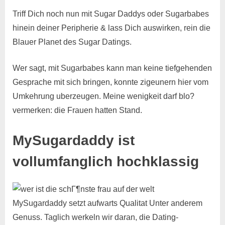
Triff Dich noch nun mit Sugar Daddys oder Sugarbabes
hinein deiner Peripherie & lass Dich auswirken, rein die
Blauer Planet des Sugar Datings.
Wer sagt, mit Sugarbabes kann man keine tiefgehenden
Gesprache mit sich bringen, konnte zigeunern hier vom
Umkehrung uberzeugen. Meine wenigkeit darf blo?
vermerken: die Frauen hatten Stand.
MySugardaddy ist
vollumfanglich hochklassig
MySugardaddy setzt aufwarts Qualitat Unter anderem
Genuss. Taglich werkeln wir daran, die Dating-