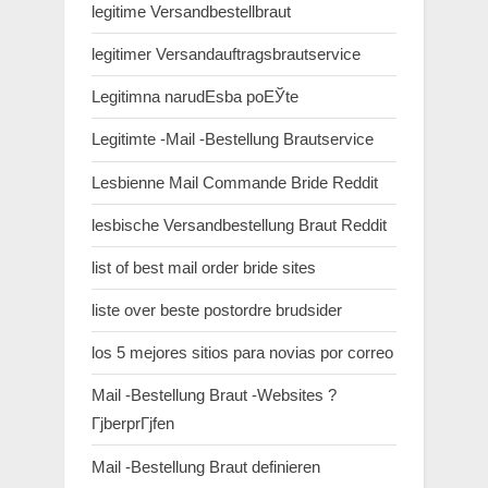
legitime Versandbestellbraut
legitimer Versandauftragsbrautservice
Legitimna narudЕѕba poЕЎte
Legitimte -Mail -Bestellung Brautservice
Lesbienne Mail Commande Bride Reddit
lesbische Versandbestellung Braut Reddit
list of best mail order bride sites
liste over beste postordre brudsider
los 5 mejores sitios para novias por correo
Mail -Bestellung Braut -Websites ?
ГјberprГјfen
Mail -Bestellung Braut definieren