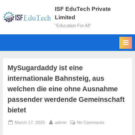
ISF EduTech Private
Limited
"Education For All"
MySugardaddy ist eine
internationale Bahnsteig, aus
welchen die eine ohne Ausnahme
passender werdende Gemeinschaft
bietet
March 17, 2025
admin
No Comments