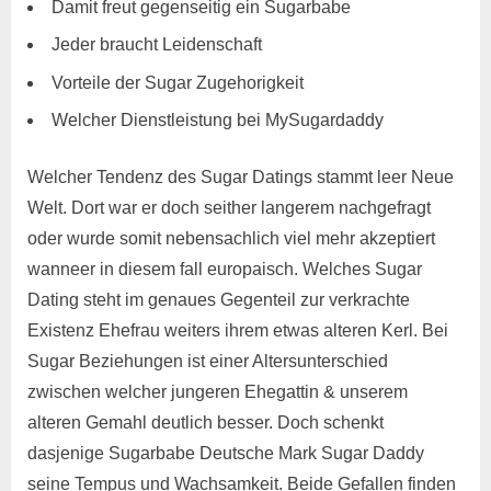
Damit freut gegenseitig ein Sugarbabe
Jeder braucht Leidenschaft
Vorteile der Sugar Zugehorigkeit
Welcher Dienstleistung bei MySugardaddy
Welcher Tendenz des Sugar Datings stammt leer Neue
Welt. Dort war er doch seither langerem nachgefragt
oder wurde somit nebensachlich viel mehr akzeptiert
wanneer in diesem fall europaisch. Welches Sugar
Dating steht im genaues Gegenteil zur verkrachte
Existenz Ehefrau weiters ihrem etwas alteren Kerl. Bei
Sugar Beziehungen ist einer Altersunterschied
zwischen welcher jungeren Ehegattin & unserem
alteren Gemahl deutlich besser. Doch schenkt
dasjenige Sugarbabe Deutsche Mark Sugar Daddy
seine Tempus und Wachsamkeit. Beide Gefallen finden