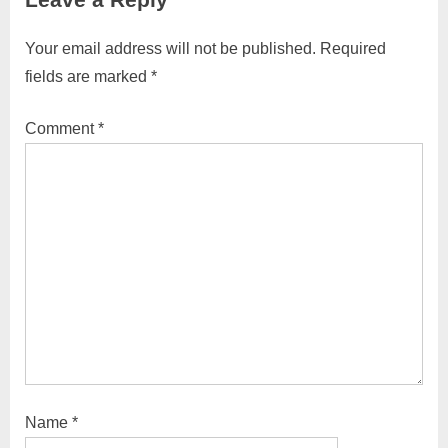
Your email address will not be published.
Required
fields are marked
*
Comment
*
Name
*