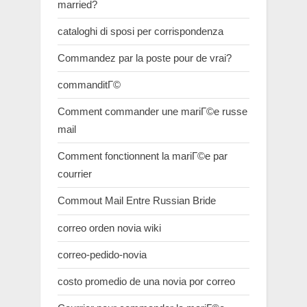
married?
cataloghi di sposi per corrispondenza
Commandez par la poste pour de vrai?
commanditГ©
Comment commander une mariГ©e russe
mail
Comment fonctionnent la mariГ©e par
courrier
Commout Mail Entre Russian Bride
correo orden novia wiki
correo-pedido-novia
costo promedio de una novia por correo