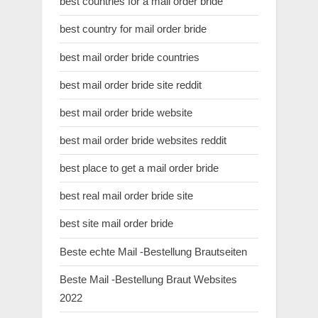
best countries for a mail order bride
best country for mail order bride
best mail order bride countries
best mail order bride site reddit
best mail order bride website
best mail order bride websites reddit
best place to get a mail order bride
best real mail order bride site
best site mail order bride
Beste echte Mail -Bestellung Brautseiten
Beste Mail -Bestellung Braut Websites
2022