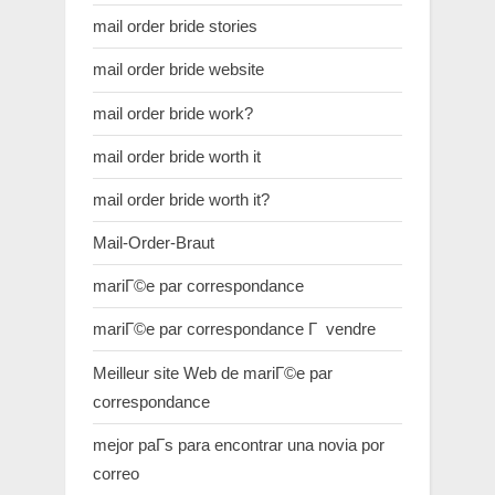
mail order bride stories
mail order bride website
mail order bride work?
mail order bride worth it
mail order bride worth it?
Mail-Order-Braut
mariГ©e par correspondance
mariГ©e par correspondance Г vendre
Meilleur site Web de mariГ©e par
correspondance
mejor paГ­s para encontrar una novia por
correo