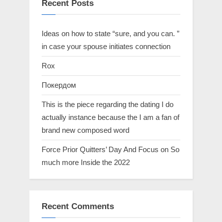
Recent Posts
Ideas on how to state “sure, and you can. ”
in case your spouse initiates connection
Rox
Покердом
This is the piece regarding the dating I do
actually instance because the I am a fan of
brand new composed word
Force Prior Quitters’ Day And Focus on So
much more Inside the 2022
Recent Comments