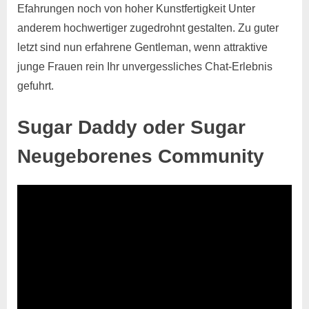
Efahrungen noch von hoher Kunstfertigkeit Unter
anderem hochwertiger zugedrohnt gestalten. Zu guter
letzt sind nun erfahrene Gentleman, wenn attraktive
junge Frauen rein Ihr unvergessliches Chat-Erlebnis
gefuhrt.
Sugar Daddy oder Sugar
Neugeborenes Community