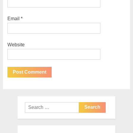
Email
*
Website