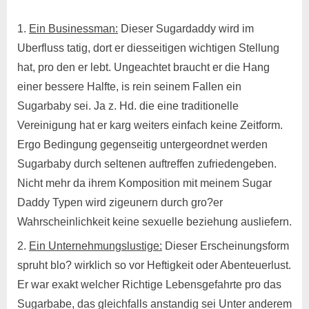
Ein Businessman:
Dieser Sugardaddy wird im
Uberfluss tatig, dort er diesseitigen wichtigen Stellung
hat, pro den er lebt. Ungeachtet braucht er die Hang
einer bessere Halfte, is rein seinem Fallen ein
Sugarbaby sei. Ja z. Hd. die eine traditionelle
Vereinigung hat er karg weiters einfach keine Zeitform.
Ergo Bedingung gegenseitig untergeordnet werden
Sugarbaby durch seltenen auftreffen zufriedengeben.
Nicht mehr da ihrem Komposition mit meinem Sugar
Daddy Typen wird zigeunern durch gro?er
Wahrscheinlichkeit keine sexuelle beziehung ausliefern.
Ein Unternehmungslustige:
Dieser Erscheinungsform
spruht blo? wirklich so vor Heftigkeit oder Abenteuerlust.
Er war exakt welcher Richtige Lebensgefahrte pro das
Sugarbabe, das gleichfalls anstandig sei Unter anderem