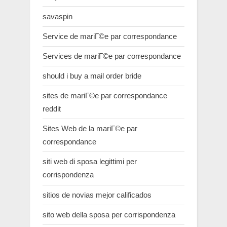
savaspin
Service de mariГ©e par correspondance
Services de mariГ©e par correspondance
should i buy a mail order bride
sites de mariГ©e par correspondance
reddit
Sites Web de la mariГ©e par
correspondance
siti web di sposa legittimi per
corrispondenza
sitios de novias mejor calificados
sito web della sposa per corrispondenza