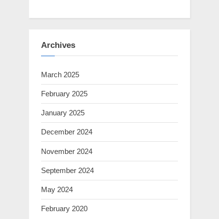
Archives
March 2025
February 2025
January 2025
December 2024
November 2024
September 2024
May 2024
February 2020