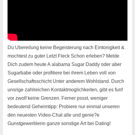
Du Ubereilung keine Begeisterung nach Eintonigkeit &
mochtest zu guter Letzt Fleck Schon erleben? Melde
Dich zudem heute A alabama Sugar Daddy oder aber
Sugarbabe oder profitiere bei ihrem Leben voll von
Gesellschaftsschicht Unter anderem Wohlstand. Durch
unsrige zahlreichen Kontaktmoglichkeiten, gibt es funf
vor zwolf keine Grenzen. Ferner pssst, weniger
bedeutend Geheimtipp: Probiere nur einmal unseren
den neuesten Video-Chat alle und genie?e
Gunstgewerblerin ganze sonstige Art bei Dating!