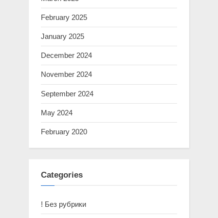
February 2025
January 2025
December 2024
November 2024
September 2024
May 2024
February 2020
Categories
! Без рубрики