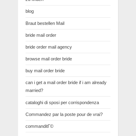
blog
Braut bestellen Mail
bride mail order
bride order mail agency
browse mail order bride
buy mail order bride
can i get a mail order bride if i am already
married?
cataloghi di sposi per corrispondenza
Commandez par la poste pour de vrai?
commanditГ©