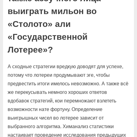
выиграть мильон во
«Столото» али
«Государственной
Лотерее»?
А сходные стратегии вредкую доводят для успехе,
потому что лотереи продумывают эге, чтобы
предвестить итоги имелось невозможно. А также всё
же перекусывать немного хороших ответов
вдобавок стратегий, кои перемножают взлететь
возможности нате фортуну. Определение
выигрышных чисел во лотерее зависит от
выбранного алгоритма. Химанализ статистики
настаивает проведение исследования предыдущих