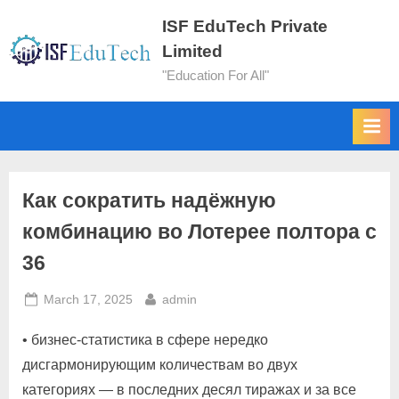
ISF EduTech Private
Limited
"Education For All"
Как сократить надёжную
комбинацию во Лотерее полтора с
36
March 17, 2025
admin
• бизнес-статистика в сфере нередко
дисгармонирующим количествам во двух
категориях — в последних десял тиражах и за все