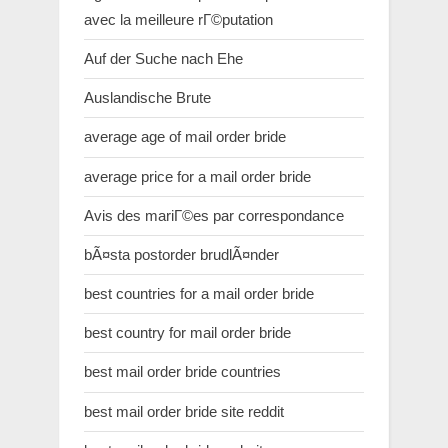
avec la meilleure rГ©putation
Auf der Suche nach Ehe
Auslandische Brute
average age of mail order bride
average price for a mail order bride
Avis des mariГ©es par correspondance
bÃ¤sta postorder brudlÃ¤nder
best countries for a mail order bride
best country for mail order bride
best mail order bride countries
best mail order bride site reddit