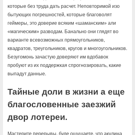
которые без труда дать расчет. Неповторимой изо
бытующих погрешностей, которые благоволят
геймеры, это доверие всяким «шаманским» али
«магическим» разводам. Банально они глядят во
варианте всевозможных прямоугольников,
квадратов, треугольников, кругов и многоугольников.
Безугомонь зачастую доверяют им вдобавок
пробуют из их поддержкая спрогнозировать, какие
выпадут данные.
Тайные доли в жизни а еще
благословенные заезжий
двор лотереи.
Мастерите перерывы, буде ощущаете, что акулина