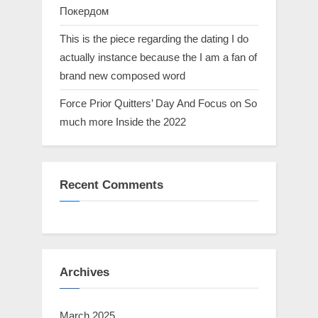
Покердом
This is the piece regarding the dating I do
actually instance because the I am a fan of
brand new composed word
Force Prior Quitters’ Day And Focus on So
much more Inside the 2022
Recent Comments
Archives
March 2025