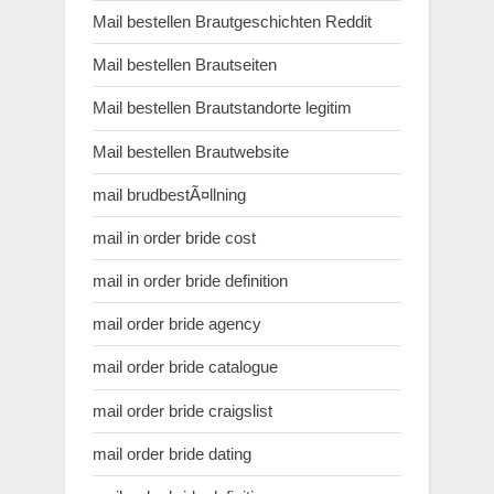
Mail bestellen Brautgeschichten Reddit
Mail bestellen Brautseiten
Mail bestellen Brautstandorte legitim
Mail bestellen Brautwebsite
mail brudbestÃ¤llning
mail in order bride cost
mail in order bride definition
mail order bride agency
mail order bride catalogue
mail order bride craigslist
mail order bride dating