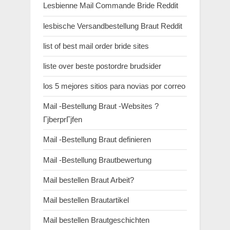
Lesbienne Mail Commande Bride Reddit
lesbische Versandbestellung Braut Reddit
list of best mail order bride sites
liste over beste postordre brudsider
los 5 mejores sitios para novias por correo
Mail -Bestellung Braut -Websites ?
ГјberprГјfen
Mail -Bestellung Braut definieren
Mail -Bestellung Brautbewertung
Mail bestellen Braut Arbeit?
Mail bestellen Brautartikel
Mail bestellen Brautgeschichten