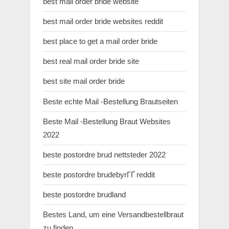
best mail order bride website
best mail order bride websites reddit
best place to get a mail order bride
best real mail order bride site
best site mail order bride
Beste echte Mail -Bestellung Brautseiten
Beste Mail -Bestellung Braut Websites
2022
beste postordre brud nettsteder 2022
beste postordre brudebyrГҐ reddit
beste postordre brudland
Bestes Land, um eine Versandbestellbraut
zu finden