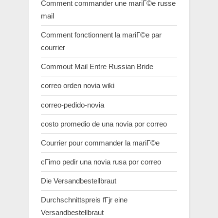
Comment commander une mariГ©e russe
mail
Comment fonctionnent la mariГ©e par
courrier
Commout Mail Entre Russian Bride
correo orden novia wiki
correo-pedido-novia
costo promedio de una novia por correo
Courrier pour commander la mariГ©e
cГіmo pedir una novia rusa por correo
Die Versandbestellbraut
Durchschnittspreis fГјr eine
Versandbestellbraut