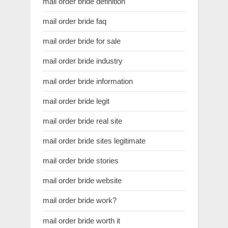
mail order bride definition
mail order bride faq
mail order bride for sale
mail order bride industry
mail order bride information
mail order bride legit
mail order bride real site
mail order bride sites legitimate
mail order bride stories
mail order bride website
mail order bride work?
mail order bride worth it