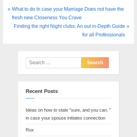
What to do In case your Marriage Does not have the
fresh new Closeness You Crave
Finding the right Night clubs: An out in-Depth Guide
for all Professionals
Recent Posts
Ideas on how to state “sure, and you can. ”
in case your spouse initiates connection
Rox