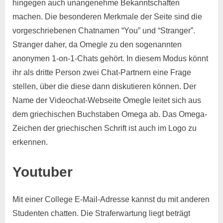
hingegen auch unangenehme Bekanntschaften
machen. Die besonderen Merkmale der Seite sind die
vorgeschriebenen Chatnamen “You” und “Stranger”.
Stranger daher, da Omegle zu den sogenannten
anonymen 1-on-1-Chats gehört. In diesem Modus könnt
ihr als dritte Person zwei Chat-Partnern eine Frage
stellen, über die diese dann diskutieren können. Der
Name der Videochat-Webseite Omegle leitet sich aus
dem griechischen Buchstaben Omega ab. Das Omega-
Zeichen der griechischen Schrift ist auch im Logo zu
erkennen.
Youtuber
Mit einer College E-Mail-Adresse kannst du mit anderen
Studenten chatten. Die Straferwartung liegt beträgt