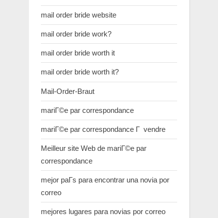
mail order bride website
mail order bride work?
mail order bride worth it
mail order bride worth it?
Mail-Order-Braut
mariГ©e par correspondance
mariГ©e par correspondance Г vendre
Meilleur site Web de mariГ©e par
correspondance
mejor paГ­s para encontrar una novia por
correo
mejores lugares para novias por correo