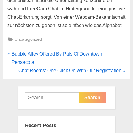
dich entspannt auf die Unterhaltung konzentrieren,
während FreeCam.Chat im Hintergrund für eine positive
Chat-Erfahrung sorgt. Von einer Webcam-Bekanntschaft
zur nächsten zu gehen ist so einfach wie das Alphabet.
Uncategorized
Bubble Alley Offered By Pals Of Downtown
Pensacola
Chat Rooms: One Click On With Out Registration
Recent Posts