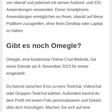
von überall und jederzeit mit seinen Android- und iOS-
Anwendungen verwenden. Diese Smartphone-
Anwendungen ermöglichen es Ihnen, überall auf diese
Plattform zuzugreifen, ohne Ihren Desktop oder Laptop
zu haben.
Gibt es noch Omegle?
Omegle, eine kostenlose Online-Chat-Website, hat
seine Dienste am 8. November 2023 für immer
eingestellt .
Du kannst zwischen Eins-zu-eins-Textchat, Videochat
oder Gruppen-Textchat wählen. Außerdem kannst du
dein Profil mit einem Foto personalisieren und Details
über dich hinzufügen. Machen Sie sich auf eine