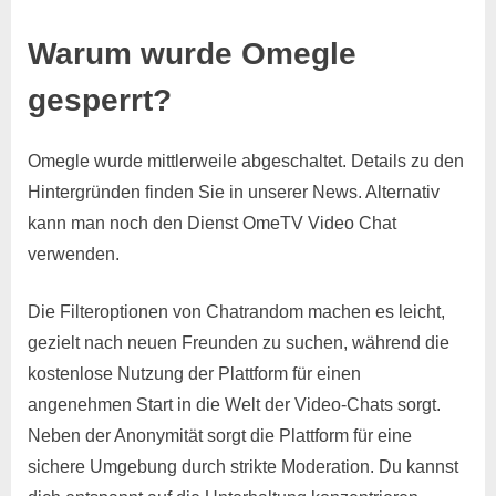
Warum wurde Omegle
gesperrt?
Omegle wurde mittlerweile abgeschaltet. Details zu den
Hintergründen finden Sie in unserer News. Alternativ
kann man noch den Dienst OmeTV Video Chat
verwenden.
Die Filteroptionen von Chatrandom machen es leicht,
gezielt nach neuen Freunden zu suchen, während die
kostenlose Nutzung der Plattform für einen
angenehmen Start in die Welt der Video-Chats sorgt.
Neben der Anonymität sorgt die Plattform für eine
sichere Umgebung durch strikte Moderation. Du kannst