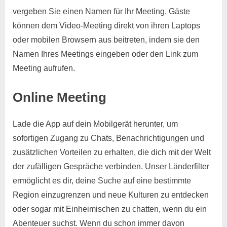
vergeben Sie einen Namen für Ihr Meeting. Gäste
können dem Video-Meeting direkt von ihren Laptops
oder mobilen Browsern aus beitreten, indem sie den
Namen Ihres Meetings eingeben oder den Link zum
Meeting aufrufen.
Online Meeting
Lade die App auf dein Mobilgerät herunter, um
sofortigen Zugang zu Chats, Benachrichtigungen und
zusätzlichen Vorteilen zu erhalten, die dich mit der Welt
der zufälligen Gespräche verbinden. Unser Länderfilter
ermöglicht es dir, deine Suche auf eine bestimmte
Region einzugrenzen und neue Kulturen zu entdecken
oder sogar mit Einheimischen zu chatten, wenn du ein
Abenteuer suchst. Wenn du schon immer davon