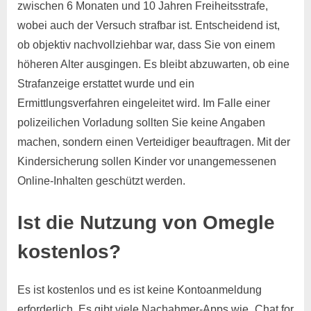
zwischen 6 Monaten und 10 Jahren Freiheitsstrafe,
wobei auch der Versuch strafbar ist. Entscheidend ist,
ob objektiv nachvollziehbar war, dass Sie von einem
höheren Alter ausgingen. Es bleibt abzuwarten, ob eine
Strafanzeige erstattet wurde und ein
Ermittlungsverfahren eingeleitet wird. Im Falle einer
polizeilichen Vorladung sollten Sie keine Angaben
machen, sondern einen Verteidiger beauftragen. Mit der
Kindersicherung sollen Kinder vor unangemessenen
Online-Inhalten geschützt werden.
Ist die Nutzung von Omegle
kostenlos?
Es ist kostenlos und es ist keine Kontoanmeldung
erforderlich. Es gibt viele Nachahmer-Apps wie „Chat for