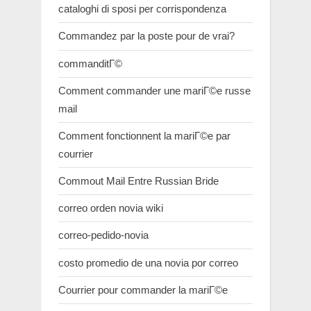
cataloghi di sposi per corrispondenza
Commandez par la poste pour de vrai?
commanditГ©
Comment commander une mariГ©e russe
mail
Comment fonctionnent la mariГ©e par
courrier
Commout Mail Entre Russian Bride
correo orden novia wiki
correo-pedido-novia
costo promedio de una novia por correo
Courrier pour commander la mariГ©e