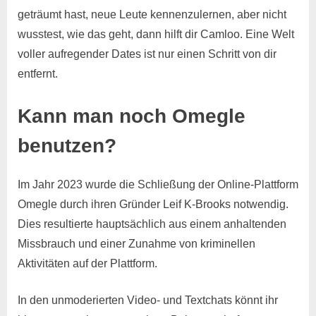
geträumt hast, neue Leute kennenzulernen, aber nicht
wusstest, wie das geht, dann hilft dir Camloo. Eine Welt
voller aufregender Dates ist nur einen Schritt von dir
entfernt.
Kann man noch Omegle
benutzen?
Im Jahr 2023 wurde die Schließung der Online-Plattform
Omegle durch ihren Gründer Leif K-Brooks notwendig.
Dies resultierte hauptsächlich aus einem anhaltenden
Missbrauch und einer Zunahme von kriminellen
Aktivitäten auf der Plattform.
In den unmoderierten Video- und Textchats könnt ihr