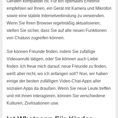
Geräten kompatibel ist. Für ein optimales Erlebnis
empfehlen wir Ihnen, ein Gerät mit Kamera und Mikrofon
sowie eine stabile Internetverbindung zu verwenden.
Wenn Sie Ihren Browser regelmäßig aktualisieren,
stellen Sie sicher, dass Sie auf alle neuen Funktionen
von Chatuss zugreifen können.
Sie können Freunde finden, indem Sie zufällige
Videoanrufe tätigen, oder Sie können auch Liebe
finden. Ich freue mich darauf, neue Freunde zu finden,
weiß aber nicht, wo ich anfangen soll? Nun, wir haben
einige der besten zufälligen Video-Chat-Apps aller
sozialen Apps da draußen. Wenn Sie neue Leute treffen
und mit ihnen interagieren, können Sie verschiedene
Kulturen, Zivilisationen usw.