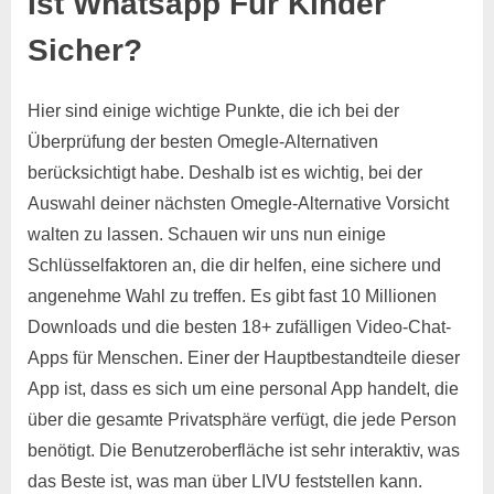
Ist Whatsapp Für Kinder
Sicher?
Hier sind einige wichtige Punkte, die ich bei der
Überprüfung der besten Omegle-Alternativen
berücksichtigt habe. Deshalb ist es wichtig, bei der
Auswahl deiner nächsten Omegle-Alternative Vorsicht
walten zu lassen. Schauen wir uns nun einige
Schlüsselfaktoren an, die dir helfen, eine sichere und
angenehme Wahl zu treffen. Es gibt fast 10 Millionen
Downloads und die besten 18+ zufälligen Video-Chat-
Apps für Menschen. Einer der Hauptbestandteile dieser
App ist, dass es sich um eine personal App handelt, die
über die gesamte Privatsphäre verfügt, die jede Person
benötigt. Die Benutzeroberfläche ist sehr interaktiv, was
das Beste ist, was man über LIVU feststellen kann.