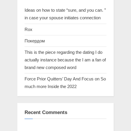
Ideas on how to state “sure, and you can. ”
in case your spouse initiates connection
Rox
Покердом
This is the piece regarding the dating I do
actually instance because the I am a fan of
brand new composed word
Force Prior Quitters’ Day And Focus on So
much more Inside the 2022
Recent Comments