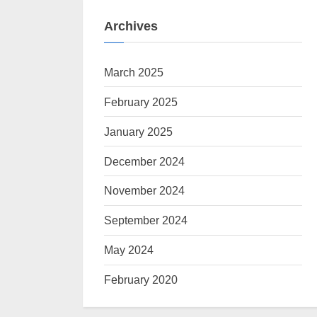
Archives
March 2025
February 2025
January 2025
December 2024
November 2024
September 2024
May 2024
February 2020