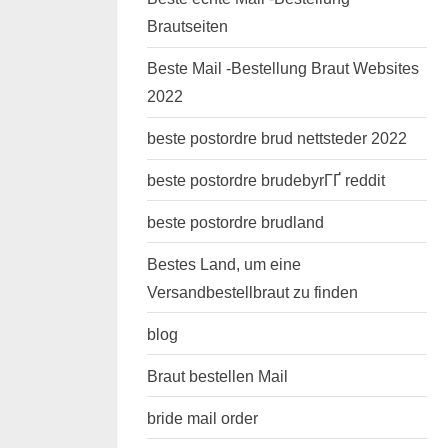
Brautseiten
Beste Mail -Bestellung Braut Websites
2022
beste postordre brud nettsteder 2022
beste postordre brudebyrГҐ reddit
beste postordre brudland
Bestes Land, um eine
Versandbestellbraut zu finden
blog
Braut bestellen Mail
bride mail order