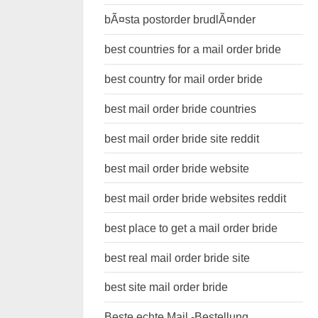
bÃ¤sta postorder brudlÃ¤nder
best countries for a mail order bride
best country for mail order bride
best mail order bride countries
best mail order bride site reddit
best mail order bride website
best mail order bride websites reddit
best place to get a mail order bride
best real mail order bride site
best site mail order bride
Beste echte Mail -Bestellung