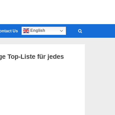
English
ontact Us
e Top-Liste für jedes