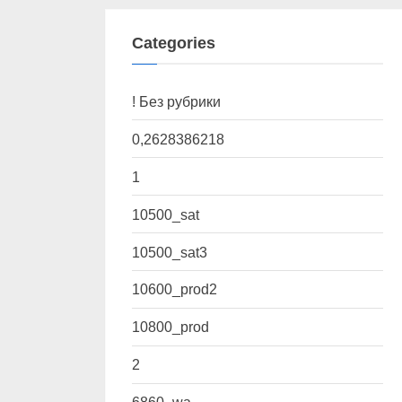
Categories
! Без рубрики
0,2628386218
1
10500_sat
10500_sat3
10600_prod2
10800_prod
2