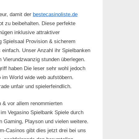
eur, damit der
bestecasinoliste.de
t zu beibehalten. Diese perfekte
ügen inklusive attraktiver
Spielsaal Provision & sicherem
ic einfach. Unser Anzahl ihr Spielbanken
em Vierundzwanzig stunden überlegen.
riff haben Die leser sehr wohl jedoch
o im World wide web aufstöbern.
ade unfair und spielerfeindlich.
n & vor allem renommierten
 im Vegasino Spielbank Spiele durch
en Gaming, Playson und vielen weitere.
m-Casinos gibt dies jetzt drei bei uns