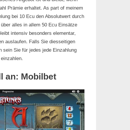
ahl Prämie erhaltet. As part of meinem
hlung bei 10 Ecu den Absolutwert durch
über alles in allem 50 Ecu Einsätze
eibt intensiv besonders elementar,
n auslaufen. Falls Sie diesseitigen
sein Sie für jedes jede Einzahlung
 einzahlen.
ll an: Mobilbet