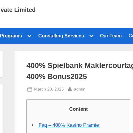
ivate Limited
 Programs
Consulting Services
Our Team
C
400% Spielbank Maklercourtag
400% Bonus2025
March 20, 2025
admin
Content
Faq – 400% Kasino Prämie