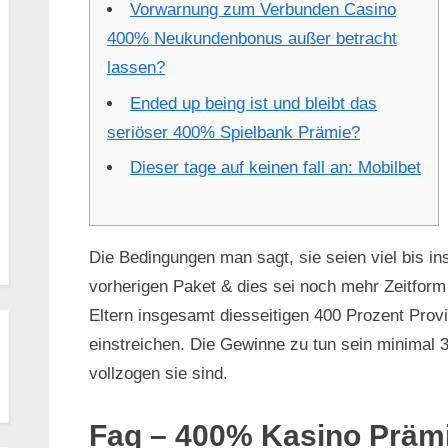
Vorwarnung zum Verbunden Casino
400% Neukundenbonus außer betracht
lassen?
Ended up being ist und bleibt das
seriöser 400% Spielbank Prämie?
Dieser tage auf keinen fall an: Mobilbet
Die Bedingungen man sagt, sie seien viel bis in
vorherigen Paket & dies sei noch mehr Zeitfor
Eltern insgesamt diesseitigen 400 Prozent Provis
einstreichen.
Die Gewinne zu tun sein minimal 3
vollzogen sie sind.
Faq – 400% Kasino Präm