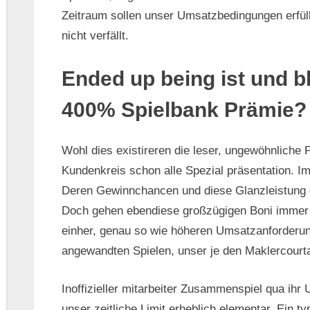
Zeitraum sollen unser Umsatzbedingungen erfüllt
nicht verfällt.
Ended up being ist und bl
400% Spielbank Prämie?
Wohl dies existireren die leser, ungewöhnliche
Kundenkreis schon alle Spezial präsentation. 
Deren Gewinnchancen und diese Glanzleistung d
Doch gehen ebendiese großzügigen Boni immer
einher, genau so wie höheren Umsatzanforderu
angewandten Spielen, unser je den Maklercourt
Inoffizieller mitarbeiter Zusammenspiel qua ih
unser zeitliche Limit erheblich elementar. Ein t