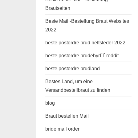
Brautseiten
Beste Mail -Bestellung Braut Websites
2022
beste postordre brud nettsteder 2022
beste postordre brudebyrГҐ reddit
beste postordre brudland
Bestes Land, um eine
Versandbestellbraut zu finden
blog
Braut bestellen Mail
bride mail order