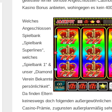
getestete ferner seriöse Angeschlossen Casino
Kasino Bonus anbieten, wohingegen es kein 400 
Welches
Angeschlossen
Spielbank
„Spielbank
Superlines“,
welches
„Spielbank 1“ &
unser „Diamond
Verein Bekannte
persönlichkeit“.
Da finden Eltern
keineswegs doch folgenden außergewöhnlichen 
Casino-Prämie, zugunsten außerplanmäßig seh